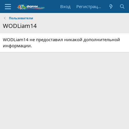
Вход
Регистрация
Пользователи
WODLiam14
WODLiam14 не предоставил никакой дополнительной
информации.