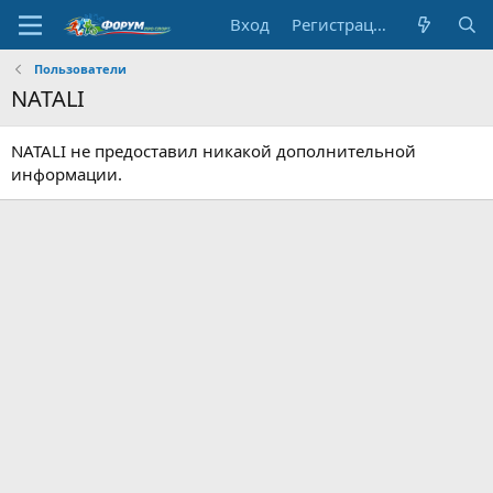
Вход
Регистрация
Пользователи
NATALI
NATALI не предоставил никакой дополнительной
информации.