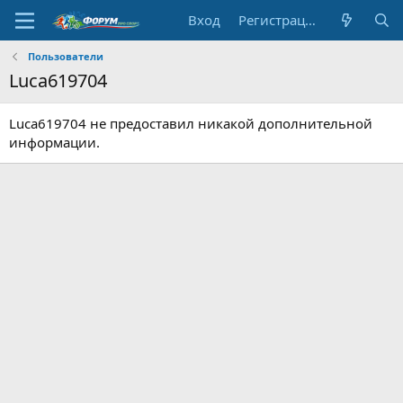
Вход
Регистрация
Пользователи
Luca619704
Luca619704 не предоставил никакой дополнительной
информации.