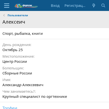
Вход
Регистрация
Пользователи
Алексеич
Спорт, рыбалка, книги
День рождения
Октябрь 25
Местоположение
Центр России
Болельщик
Сборные России
Имя
Александр Алексеевич
Чем занимаетесь?
Крупный специалист по оргтехнике
Трофеи