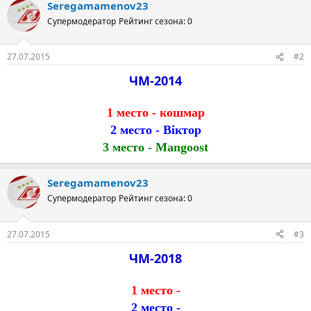
Seregamamenov23
Супермодератор
Рейтинг сезона: 0
27.07.2015
#2
ЧМ-2014
1 место - кошмар
2 место - Віктор
3 место - Mangoost
Seregamamenov23
Супермодератор
Рейтинг сезона: 0
27.07.2015
#3
ЧМ-2018
1 место -
2 место -