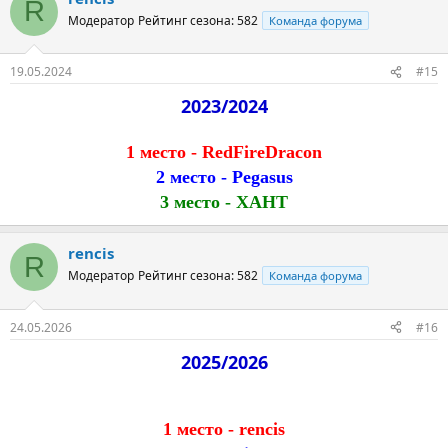
R
Модератор
Рейтинг сезона: 582
Команда форума
19.05.2024
#15
2023/2024
1 место - RedFireDracon
2 место - Pegasus
3 место - ХАНТ
rencis
R
Модератор
Рейтинг сезона: 582
Команда форума
24.05.2026
#16
2025/2026
1 место -
rencis