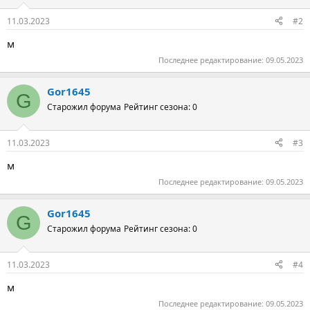
11.03.2023
#2
м
Последнее редактирование:
09.05.2023
Gor1645
G
Старожил форума
Рейтинг сезона: 0
11.03.2023
#3
м
Последнее редактирование:
09.05.2023
Gor1645
G
Старожил форума
Рейтинг сезона: 0
11.03.2023
#4
м
Последнее редактирование:
09.05.2023