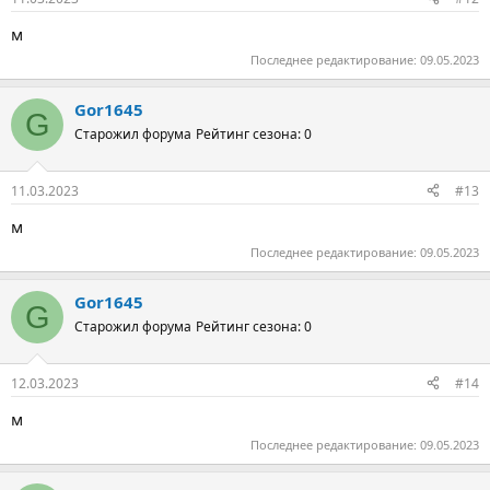
м
Последнее редактирование:
09.05.2023
Gor1645
G
Старожил форума
Рейтинг сезона: 0
11.03.2023
#13
м
Последнее редактирование:
09.05.2023
Gor1645
G
Старожил форума
Рейтинг сезона: 0
12.03.2023
#14
м
Последнее редактирование:
09.05.2023