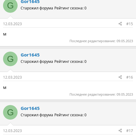
Gor1645
G
Старожил форума
Рейтинг сезона: 0
12.03.2023
#15
м
Последнее редактирование:
09.05.2023
Gor1645
G
Старожил форума
Рейтинг сезона: 0
12.03.2023
#16
м
Последнее редактирование:
09.05.2023
Gor1645
G
Старожил форума
Рейтинг сезона: 0
12.03.2023
#17