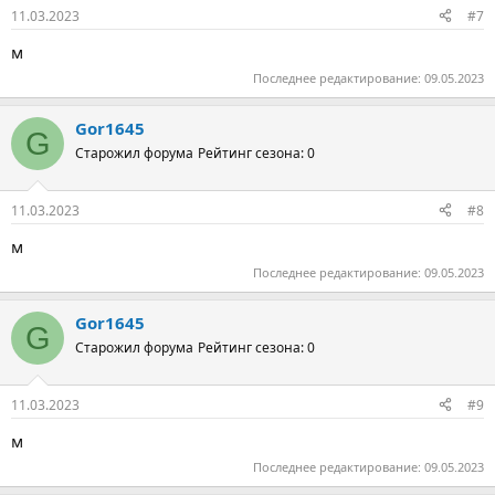
11.03.2023
#7
м
Последнее редактирование:
09.05.2023
Gor1645
G
Старожил форума
Рейтинг сезона: 0
11.03.2023
#8
м
Последнее редактирование:
09.05.2023
Gor1645
G
Старожил форума
Рейтинг сезона: 0
11.03.2023
#9
м
Последнее редактирование:
09.05.2023