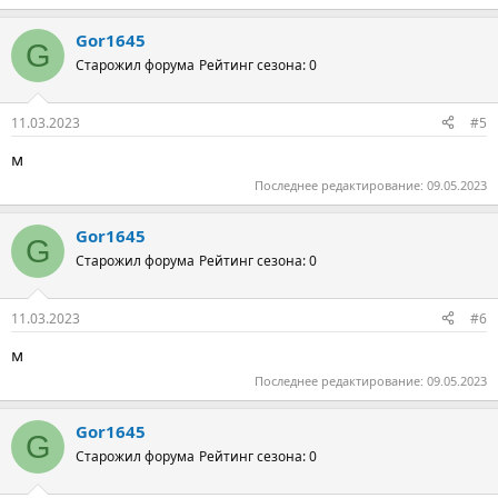
Gor1645
G
Старожил форума
Рейтинг сезона: 0
11.03.2023
#5
м
Последнее редактирование:
09.05.2023
Gor1645
G
Старожил форума
Рейтинг сезона: 0
11.03.2023
#6
м
Последнее редактирование:
09.05.2023
Gor1645
G
Старожил форума
Рейтинг сезона: 0