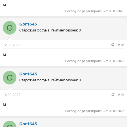
м
Последнее редактирование:
09.05.2023
Gor1645
G
Старожил форума
Рейтинг сезона: 0
12.03.2023
#18
м
Последнее редактирование:
09.05.2023
Gor1645
G
Старожил форума
Рейтинг сезона: 0
12.03.2023
#19
м
Последнее редактирование:
09.05.2023
Gor1645