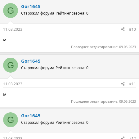
Gor1645
G
Старожил форума
Рейтинг сезона: 0
11.03.2023
#10
м
Последнее редактирование:
09.05.2023
Gor1645
G
Старожил форума
Рейтинг сезона: 0
11.03.2023
#11
м
Последнее редактирование:
09.05.2023
Gor1645
G
Старожил форума
Рейтинг сезона: 0
11.03.2023
#12