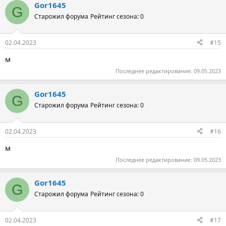
Gor1645
G
Старожил форума
Рейтинг сезона: 0
02.04.2023
#15
м
Последнее редактирование:
09.05.2023
Gor1645
G
Старожил форума
Рейтинг сезона: 0
02.04.2023
#16
м
Последнее редактирование:
09.05.2023
Gor1645
G
Старожил форума
Рейтинг сезона: 0
02.04.2023
#17