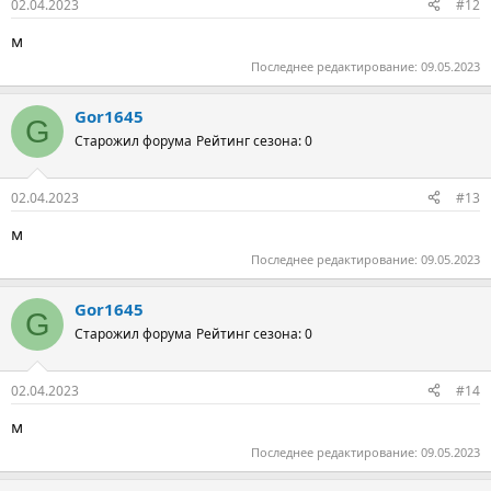
02.04.2023
#12
м
Последнее редактирование:
09.05.2023
Gor1645
G
Старожил форума
Рейтинг сезона: 0
02.04.2023
#13
м
Последнее редактирование:
09.05.2023
Gor1645
G
Старожил форума
Рейтинг сезона: 0
02.04.2023
#14
м
Последнее редактирование:
09.05.2023