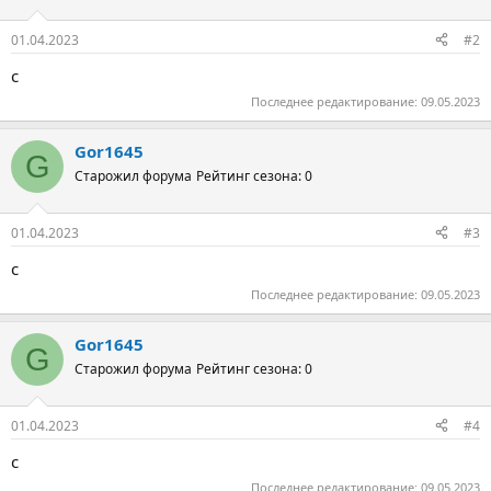
01.04.2023
#2
с
Последнее редактирование:
09.05.2023
Gor1645
G
Старожил форума
Рейтинг сезона: 0
01.04.2023
#3
с
Последнее редактирование:
09.05.2023
Gor1645
G
Старожил форума
Рейтинг сезона: 0
01.04.2023
#4
с
Последнее редактирование:
09.05.2023