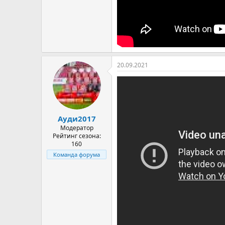
20.09.2021
Ауди2017
Модератор
Рейтинг сезона:
160
Команда форума