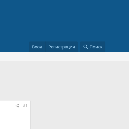
Вход
Регистрация
Поиск
#1