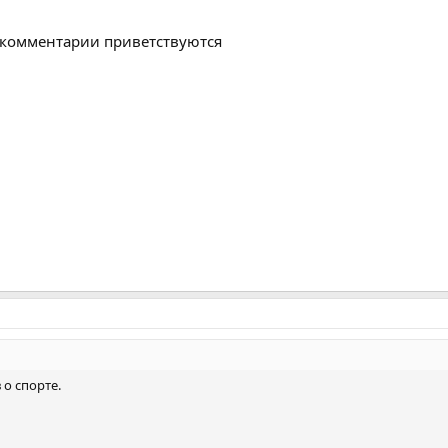
комментарии приветствуются
о спорте.