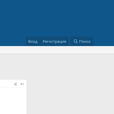
Вход
Регистрация
Поиск
#1