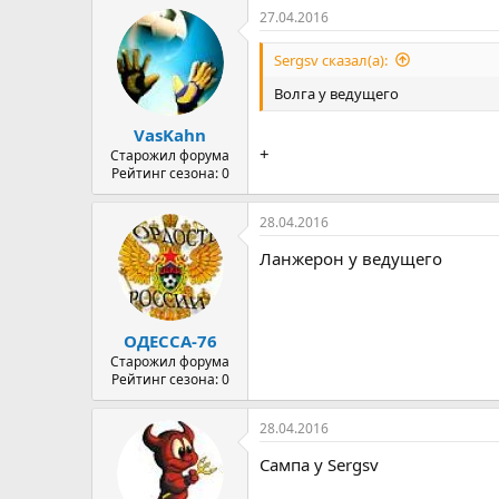
27.04.2016
Sergsv сказал(а):
Волга у ведущего
VasKahn
+
Старожил форума
Рейтинг сезона: 0
28.04.2016
Ланжерон у ведущего
ОДЕССА-76
Старожил форума
Рейтинг сезона: 0
28.04.2016
Сампа у Sergsv