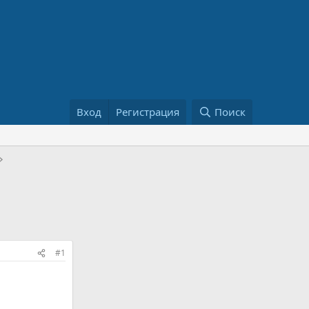
Вход
Регистрация
Поиск
#1