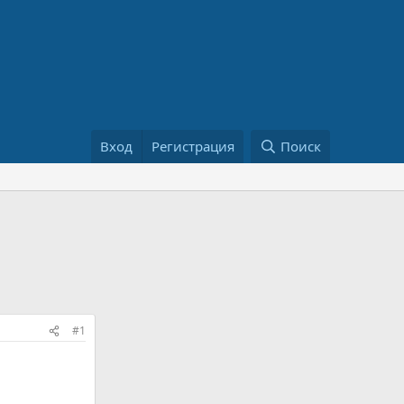
Вход
Регистрация
Поиск
#1