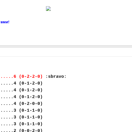
тами!
......6 (0-2-2-0)
:sbravo:
......4 (0-1-2-0)
......4 (0-1-2-0)
......4 (0-1-2-0)
......4 (0-2-0-0)
......3 (0-1-1-0)
......3 (0-1-1-0)
......3 (0-1-1-0)
......2 (0-0-2-0)