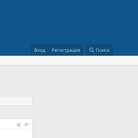
Вход
Регистрация
Поиск
#1