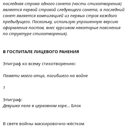
последняя строка одного сонета (части стихотворения)
является первой строкой следующего сонета, а последний
сонет является компиляцией из первых строк каждого
предыдущего. Поскольку, использую упрошенную версию
оформления постов, внес курсивом некоторые пояснения
по структуре стихотворения).
В ГОСПИТАЛЕ ЛИЦЕВОГО РАНЕНИЯ
Эпиграф ко всему стихотворению:
Памяти моего отца, погибшего на войне
1
Эпиграф:
Девушка пела в церковном хоре...
Блок
В свете войны маскировочно-жёстком