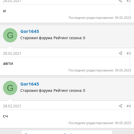
28.02.2021
#2
и
Последнее редактирование:
09.05.2023
Gor1645
G
Старожил форума
Рейтинг сезона: 0
28.02.2021
#3
авти
Последнее редактирование:
09.05.2023
Gor1645
G
Старожил форума
Рейтинг сезона: 0
28.02.2021
#4
сч
Последнее редактирование:
09.05.2023