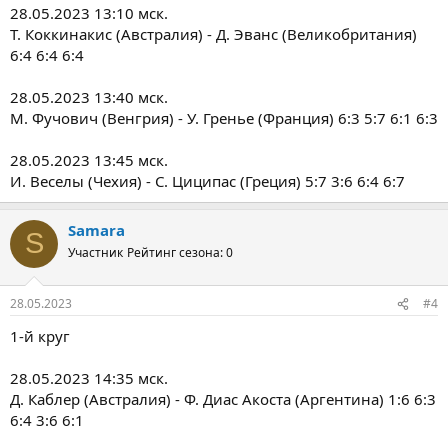
28.05.2023 13:10 мск.
Т. Коккинакис (Австралия) - Д. Эванс (Великобритания)
6:4 6:4 6:4
28.05.2023 13:40 мск.
М. Фучович (Венгрия) - У. Гренье (Франция) 6:3 5:7 6:1 6:3
28.05.2023 13:45 мск.
И. Веселы (Чехия) - С. Циципас (Греция) 5:7 3:6 6:4 6:7
Samara
S
Участник
Рейтинг сезона: 0
28.05.2023
#4
1-й круг
28.05.2023 14:35 мск.
Д. Каблер (Австралия) - Ф. Диас Акоста (Аргентина) 1:6 6:3
6:4 3:6 6:1