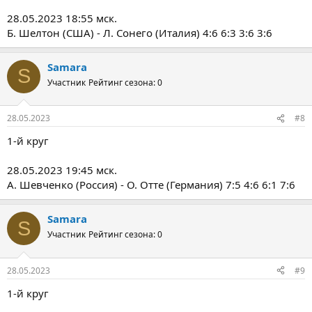
28.05.2023 18:55 мск.
Б. Шелтон (США) - Л. Сонего (Италия) 4:6 6:3 3:6 3:6
Samara
S
Участник
Рейтинг сезона: 0
28.05.2023
#8
1-й круг
28.05.2023 19:45 мск.
А. Шевченко (Россия) - О. Отте (Германия) 7:5 4:6 6:1 7:6
Samara
S
Участник
Рейтинг сезона: 0
28.05.2023
#9
1-й круг