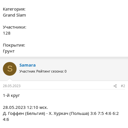
Категория:
Grand Slam
Участники:
128
Покрытие:
Грунт
Samara
S
Участник
Рейтинг сезона: 0
28.05.2023
#2
1-й круг
28.05.2023 12:10 мск.
Д. Гоффен (Бельгия) - Х. Хуркач (Польша) 3:6 7:5 4:6 6:2
4:6