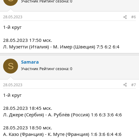
Участник
Рейтинг сезона: 0
28.05.2023
#6
1-й круг
28.05.2023 17:50 мск.
Л. Музетти (Италия) - М. Имер (Швеция) 7:5 6:2 6:4
Samara
S
Участник
Рейтинг сезона: 0
28.05.2023
#7
1-й круг
28.05.2023 18:45 мск.
Л. Джере (Сербия) - А. Рублёв (Россия) 1:6 6:3 3:6 4:6
28.05.2023 18:50 мск.
А. Казо (Франция) - К. Муте (Франция) 1:6 3:6 6:4 4:6