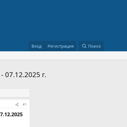
Вход
Регистрация
Поиск
 07.12.2025 г.
#1
7.12.2025