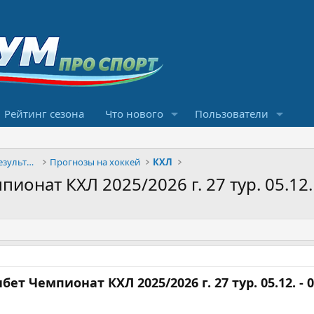
Рейтинг сезона
Что нового
Пользователи
Конкурсы прогнозов и обсуждение результатов
Прогнозы на хоккей
КХЛ
онат КХЛ 2025/2026 г. 27 тур. 05.12. -
ет Чемпионат КХЛ 2025/2026 г. 27 тур. 05.12. - 0