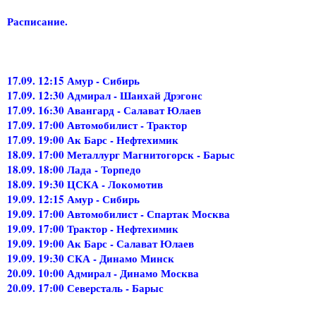
Расписание.
17.09. 12:15 Амур - Сибирь
17.09. 12:30 Адмирал - Шанхай Дрэгонс
17.09. 16:30 Авангард - Салават Юлаев
17.09. 17:00 Автомобилист - Трактор
17.09. 19:00 Ак Барс - Нефтехимик
18.09. 17:00 Металлург Магнитогорск - Барыс
18.09. 18:00 Лада - Торпедо
18.09. 19:30 ЦСКА - Локомотив
19.09. 12:15 Амур - Сибирь
19.09. 17:00 Автомобилист - Спартак Москва
19.09. 17:00 Трактор - Нефтехимик
19.09. 19:00 Ак Барс - Салават Юлаев
19.09. 19:30 СКА - Динамо Минск
20.09. 10:00 Адмирал - Динамо Москва
20.09. 17:00 Северсталь - Барыс