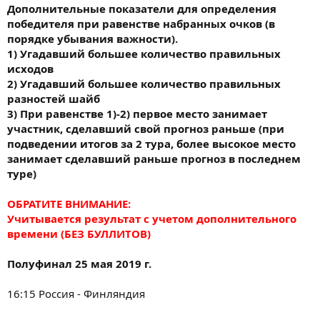
Дополнительные показатели для определения
победителя при равенстве набранных очков (в
порядке убывания важности).
1) Угадавший большее количество правильных
исходов
2) Угадавший большее количество правильных
разностей шайб
3) При равенстве 1)-2) первое место занимает
участник, сделавший свой прогноз раньше (при
подведении итогов за 2 тура, более высокое место
занимает сделавший раньше прогноз в последнем
туре)
ОБРАТИТЕ ВНИМАНИЕ:
Учитывается результат с учетом дополнительного
времени (БЕЗ БУЛЛИТОВ)
Полуфинал 25 мая 2019 г.
16:15 Россия - Финляндия