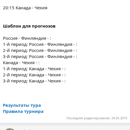
20:15 Канада - Чехия
Шаблон для прогнозов
Россия - Финляндия - :
1-й период: Россия - Финляндия - :
2-й период: Россия - Финляндия - :
3-й период: Россия - Финляндия - :
Канада - Чехия - :
1-й период: Канада - Чехия - :
2-й период: Канада - Чехия - :
3-й период: Канада - Чехия - :
Результаты тура
Правила турнира
Последнее редактирование:
24.05.2019