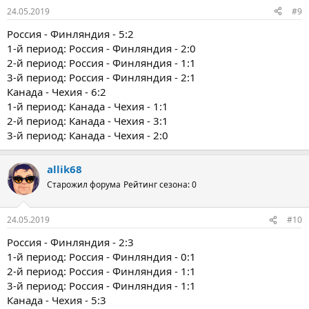
:
24.05.2019
#9
Россия - Финляндия - 5:2
1-й период: Россия - Финляндия - 2:0
2-й период: Россия - Финляндия - 1:1
3-й период: Россия - Финляндия - 2:1
Канада - Чехия - 6:2
1-й период: Канада - Чехия - 1:1
2-й период: Канада - Чехия - 3:1
3-й период: Канада - Чехия - 2:0
allik68
Старожил форума
Рейтинг сезона: 0
24.05.2019
#10
Россия - Финляндия - 2:3
1-й период: Россия - Финляндия - 0:1
2-й период: Россия - Финляндия - 1:1
3-й период: Россия - Финляндия - 1:1
Канада - Чехия - 5:3