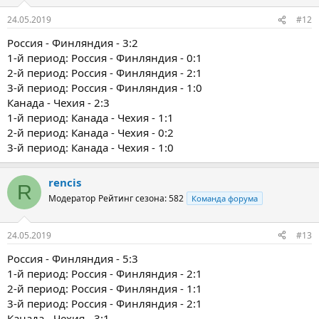
24.05.2019
#12
Россия - Финляндия - 3:2
1-й период: Россия - Финляндия - 0:1
2-й период: Россия - Финляндия - 2:1
3-й период: Россия - Финляндия - 1:0
Канада - Чехия - 2:3
1-й период: Канада - Чехия - 1:1
2-й период: Канада - Чехия - 0:2
3-й период: Канада - Чехия - 1:0
rencis
R
Модератор
Рейтинг сезона: 582
Команда форума
24.05.2019
#13
Россия - Финляндия - 5:3
1-й период: Россия - Финляндия - 2:1
2-й период: Россия - Финляндия - 1:1
3-й период: Россия - Финляндия - 2:1
Канада - Чехия - 3:1