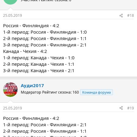
25.05.2019
#18
Россия - Финляндия - 4:2
1-й период: Россия - Финляндия - 1:0
2-й период: Россия - Финляндия - 1:1
3-й период: Россия - Финляндия - 2:1
Канада - Чехия - 4:2
1-й период: Канада - Чехия - 1:0
2-й период: Канада - Чехия - 1:1
3-й период: Канада - Чехия - 2:1
Ауди2017
Модератор
Рейтинг сезона: 160
Команда форума
25.05.2019
#19
Россия - Финляндия - 4:2
1-й период: Россия - Финляндия - 2:1
2-й период: Россия - Финляндия - 1:1