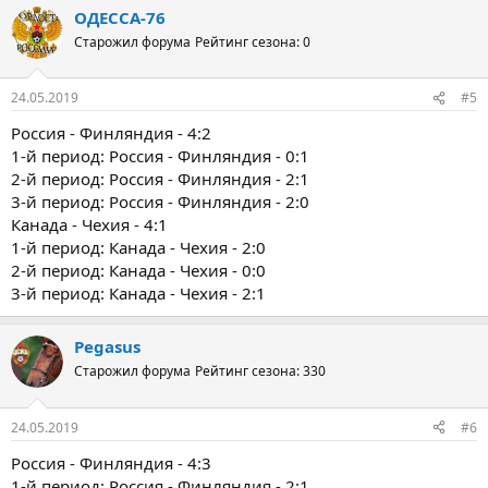
ОДЕССА-76
Старожил форума
Рейтинг сезона: 0
24.05.2019
#5
Россия - Финляндия - 4:2
1-й период: Россия - Финляндия - 0:1
2-й период: Россия - Финляндия - 2:1
3-й период: Россия - Финляндия - 2:0
Канада - Чехия - 4:1
1-й период: Канада - Чехия - 2:0
2-й период: Канада - Чехия - 0:0
3-й период: Канада - Чехия - 2:1
Pegasus
Старожил форума
Рейтинг сезона: 330
24.05.2019
#6
Россия - Финляндия - 4:3
1-й период: Россия - Финляндия - 2:1