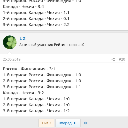
3-й период: Россия - Финляндия - 1:0
Канада - Чехия - 3:4
1-й период: Канада - Чехия - 1:1
2-й период: Канада - Чехия - 0:1
3-й период: Канада - Чехия - 2:2
L Z
Активный участник
Рейтинг сезона: 0
25.05.2019
#20
Россия - Финляндия - 3:1
1-й период: Россия - Финляндия - 1:0
2-й период: Россия - Финляндия - 1:0
3-й период: Россия - Финляндия - 1:1
Канада - Чехия - 3:2
1-й период: Канада - Чехия - 1:0
2-й период: Канада - Чехия - 1:0
3-й период: Канада - Чехия - 1:2
Последняя
1 из 2
Вперёд