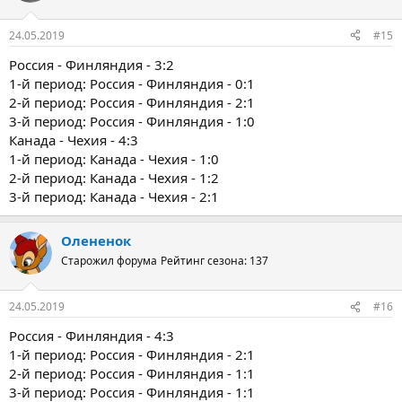
24.05.2019
#15
Россия - Финляндия - 3:2
1-й период: Россия - Финляндия - 0:1
2-й период: Россия - Финляндия - 2:1
3-й период: Россия - Финляндия - 1:0
Канада - Чехия - 4:3
1-й период: Канада - Чехия - 1:0
2-й период: Канада - Чехия - 1:2
3-й период: Канада - Чехия - 2:1
Олененок
Старожил форума
Рейтинг сезона: 137
24.05.2019
#16
Россия - Финляндия - 4:3
1-й период: Россия - Финляндия - 2:1
2-й период: Россия - Финляндия - 1:1
3-й период: Россия - Финляндия - 1:1