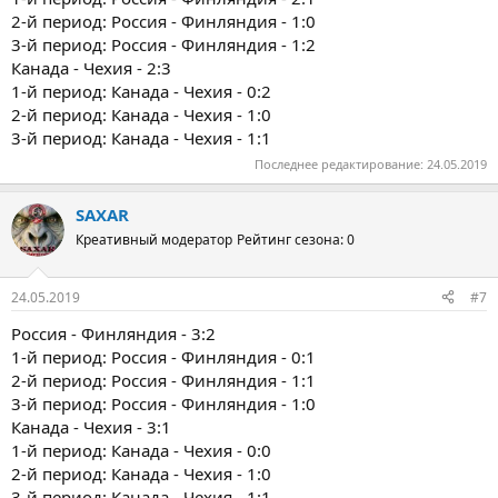
2-й период: Россия - Финляндия - 1:0
3-й период: Россия - Финляндия - 1:2
Канада - Чехия - 2:3
1-й период: Канада - Чехия - 0:2
2-й период: Канада - Чехия - 1:0
3-й период: Канада - Чехия - 1:1
Последнее редактирование:
24.05.2019
SAXAR
Креативный модератор
Рейтинг сезона: 0
24.05.2019
#7
Россия - Финляндия - 3:2
1-й период: Россия - Финляндия - 0:1
2-й период: Россия - Финляндия - 1:1
3-й период: Россия - Финляндия - 1:0
Канада - Чехия - 3:1
1-й период: Канада - Чехия - 0:0
2-й период: Канада - Чехия - 1:0
3-й период: Канада - Чехия - 1:1