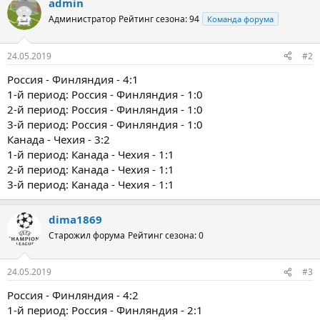
admin
Администратор
Рейтинг сезона: 94
Команда форума
24.05.2019
#2
Россия - Финляндия - 4:1
1-й период: Россия - Финляндия - 1:0
2-й период: Россия - Финляндия - 1:0
3-й период: Россия - Финляндия - 1:0
Канада - Чехия - 3:2
1-й период: Канада - Чехия - 1:1
2-й период: Канада - Чехия - 1:1
3-й период: Канада - Чехия - 1:1
dima1869
Старожил форума
Рейтинг сезона: 0
24.05.2019
#3
Россия - Финляндия - 4:2
1-й период: Россия - Финляндия - 2:1