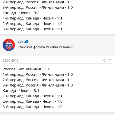
2-й период: Россия - Финляндия - 1:1
3-й период: Россия - Финляндия - 1:0
Канада - Чехия - 3:2
1-й период: Канада - Чехия - 1:1
2-й период: Канада - Чехия - 1:0
3-й период: Канада - Чехия - 1:1
cska5
Старожил форума
Рейтинг сезона: 0
24.05.2019
#4
Россия - Финляндия - 3:1
1-й период: Россия - Финляндия - 1:0
2-й период: Россия - Финляндия - 1:1
3-й период: Россия - Финляндия - 1:0
Канада - Чехия - 3:1
1-й период: Канада - Чехия - 1:1
2-й период: Канада - Чехия - 1:0
3-й период: Канада - Чехия - 1:0