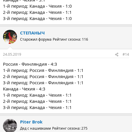
1-й период: Канада - Чехия - 1:0
2-й период: Канада - Чехия - 1:1
3-й период: Канада - Чехия - 1:0
СТЕПАНЫЧ
Старожил форума
Рейтинг сезона: 116
24.05.2019
#14
Россия - Финляндия - 4:3
1-й период: Россия - Финляндия - 1:1
2-й период: Россия - Финляндия - 1:1
3-й период: Россия - Финляндия - 1:1
Канада - Чехия - 4:3
1-й период: Канада - Чехия - 1:1
2-й период: Канада - Чехия - 1:1
3-й период: Канада - Чехия - 1:1
Piter Brok
Дед с нашивками
Рейтинг сезона: 275