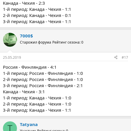
Канада - Чехия - 2:3
1-й период: Канада - Чехия - 1:1
2-й период: Канада - Чехия - 0:1
3-й период: Канада - Чехия - 1:1
7000$
Старожил форума
Рейтинг сезона: 0
25.05.2019
#17
Россия - Финляндия - 4:1
1-й период: Россия - Финляндия - 1:0
2-й период: Россия - Финляндия - 1:0
3-й период: Россия - Финляндия - 2:1
Канада - Чехия - 3:1
1-й период: Канада - Чехия - 1:0
2-й период: Канада - Чехия - 1:0
3-й период: Канада - Чехия - 1:1
Tatyana
T
Участник
Рейтинг сезона: 0