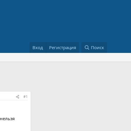
Вход
Регистрация
Поиск
#1
 нельзя