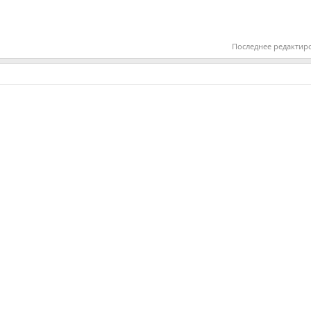
Последнее редактир