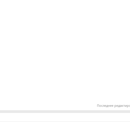
Последнее редактир