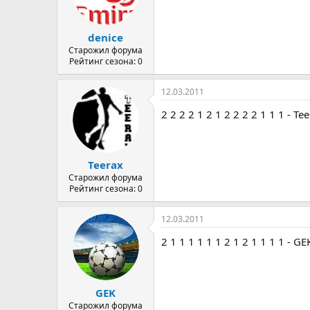
denice
Старожил форума
Рейтинг сезона: 0
12.03.2011
2 2 2 2 1 2 1 2 2 2 2 1 1 1 - Te
Teerax
Старожил форума
Рейтинг сезона: 0
12.03.2011
2 1 1 1 1 1 1 2 1 2 1 1 1 1 - GE
GEK
Старожил форума