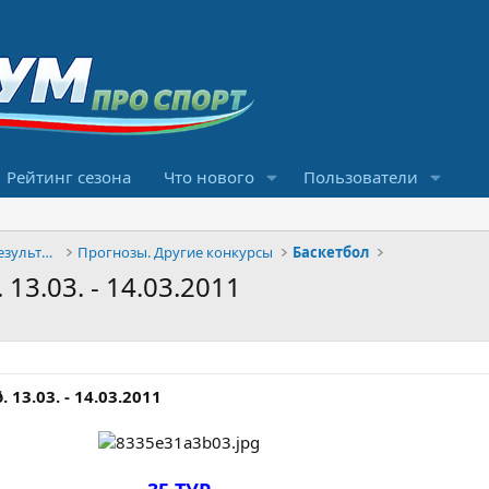
Рейтинг сезона
Что нового
Пользователи
Конкурсы прогнозов и обсуждение результатов
Прогнозы. Другие конкурсы
Баскетбол
13.03. - 14.03.2011
. 13.03. - 14.03.2011