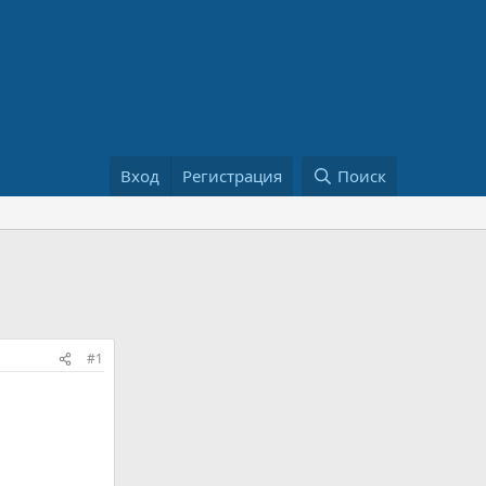
Вход
Регистрация
Поиск
#1