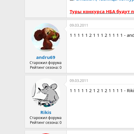
Туры конкурса НБА будут 
09.03.2011
1 1 1 1 1 2 1 1 1 2 1 1 1 1 - a
andru69
Старожил форума
Рейтинг сезона: 0
09.03.2011
1 1 1 1 1 2 1 2 1 2 1 1 1 1 - Rik
Rikis
Старожил форума
Рейтинг сезона: 0