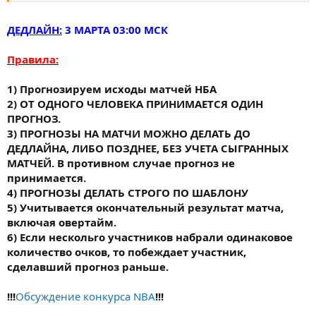
ДЕДЛАЙН:
3 МАРТА 03:00 МСК
Правила:
1) Прогнозируем исходы матчей НБА
2) ОТ ОДНОГО ЧЕЛОВЕКА ПРИНИМАЕТСЯ ОДИН
ПРОГНОЗ.
3) ПРОГНОЗЫ НА МАТЧИ МОЖНО ДЕЛАТЬ ДО
ДЕДЛАЙНА, ЛИБО ПОЗДНЕЕ, БЕЗ УЧЕТА СЫГРАННЫХ
МАТЧЕЙ. В противном случае прогноз не
принимается.
4) ПРОГНОЗЫ ДЕЛАТЬ СТРОГО ПО ШАБЛОНУ
5) Учитывается окончательный результат матча,
включая овертайм.
6) Если нескольrо участников набрали одинаковое
количество очков, то побеждает участник,
сделавший прогноз раньше.
!!!
Обсуждение конкурса NBA
!!!