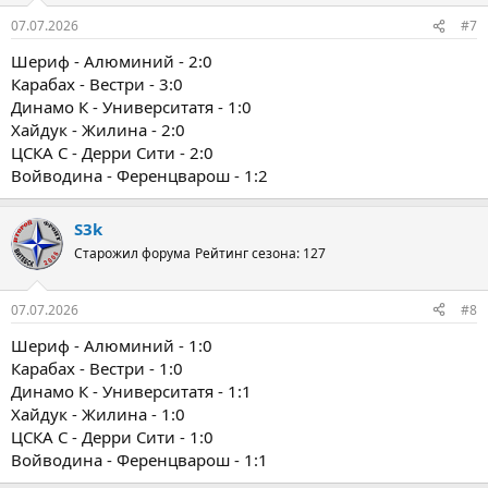
07.07.2026
#7
Шериф - Алюминий - 2:0
Карабах - Вестри - 3:0
Динамо К - Университатя - 1:0
Хайдук - Жилина - 2:0
ЦСКА С - Дерри Сити - 2:0
Войводина - Ференцварош - 1:2
S3k
Старожил форума
Рейтинг сезона: 127
07.07.2026
#8
Шериф - Алюминий - 1:0
Карабах - Вестри - 1:0
Динамо К - Университатя - 1:1
Хайдук - Жилина - 1:0
ЦСКА С - Дерри Сити - 1:0
Войводина - Ференцварош - 1:1