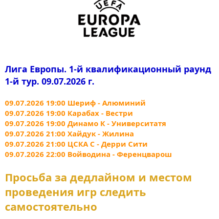
Лига Европы. 1-й квалификационный раунд
1-й тур. 09.07.2026 г.
09.07.2026 19:00 Шериф - Алюминий
09.07.2026 19:00 Карабах - Вестри
09.07.2026 19:00 Динамо К - Университатя
09.07.2026 21:00 Хайдук - Жилина
09.07.2026 21:00 ЦСКА С - Дерри Сити
09.07.2026 22:00 Войводина - Ференцварош
Просьба за дедлайном и местом
проведения игр следить
самостоятельно