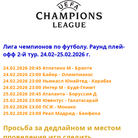
Лига чемпионов по футболу. Раунд плей-
офф 2-й тур. 24.02–25.02.2026 г.
24.02.2026 20:45 Атлетико М - Брюгге
24.02.2026 23:00 Байер - Олимпиакос
24.02.2026 23:00 Ньюкасл Юнайтед - Карабах
24.02.2026 23:00 Интер М - Будё-Глимт
25.02.2026 20:45 Аталанта - Боруссия Д
25.02.2026 23:00 Ювентус - Галатасарай
25.02.2026 23:00 ПСЖ - Монако
25.02.2026 23:00 Реал Мадрид - Бенфика
Просьба за дедлайном и местом
проведения игр следить