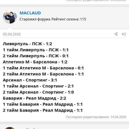
MACLAUD
Старожил форума
Рейтинг сезона: 115
05.04.2026
#2
Ливерпуль - ПСЖ - 1:2
1 тайм
Ливерпуль - ПСЖ - 1:1
2 тайм
Ливерпуль - ПСЖ - 0:1
Атлетико М - Барселона - 1:2
1 тайм
Атлетико М - Барселона - 0:1
2 тайм
Атлетико М - Барселона - 1:1
Арсенал - Спортинг - 3:1
1 тайм
Арсенал - Спортинг - 2:1
2 тайм
Арсенал - Спортинг - 1:0
Бавария - Реал Мадрид - 2:2
1 тайм
Бавария - Реал Мадрид - 1:1
2 тайм
Бавария - Реал Мадрид - 1:1
Последнее редактирование:
14.04.2026