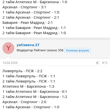
2 тайм Атлетико М - Барселона - 1:0
Арсенал - Спортинг - 3:1
1 тайм Арсенал - Спортинг - 1:0
2 тайм Арсенал - Спортинг - 2:1
Бавария - Реал Мадрид - 2:1
1 тайм Бавария - Реал Мадрид - 1:1
2 тайм Бавария - Реал Мадрид - 1:0
yeliseeva.37
Y
Модератор
Рейтинг сезона: 558
Команда форума
14.04.2026
#15
Ливерпуль - ПСЖ - 2:2
1 тайм Ливерпуль - ПСЖ - 1:1
2 тайм Ливерпуль - ПСЖ - 1:1
Атлетико М - Барселона - 1:3
1 тайм Атлетико М - Барселона - 0:1
2 тайм Атлетико М - Барселона - 1:2
Арсенал - Спортинг - 2:0
1 тайм Арсенал - Спортинг - 1:0