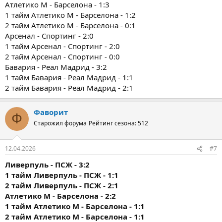
Атлетико М - Барселона - 1:3
1 тайм Атлетико М - Барселона - 1:2
2 тайм Атлетико М - Барселона - 0:1
Арсенал - Спортинг - 2:0
1 тайм Арсенал - Спортинг - 2:0
2 тайм Арсенал - Спортинг - 0:0
Бавария - Реал Мадрид - 3:2
1 тайм Бавария - Реал Мадрид - 1:1
2 тайм Бавария - Реал Мадрид - 2:1
Фаворит
Ф
Старожил форума
Рейтинг сезона: 512
12.04.2026
#7
Ливерпуль - ПСЖ - 3:2
1 тайм
Ливерпуль - ПСЖ - 1:1
2 тайм
Ливерпуль - ПСЖ - 2:1
Атлетико М - Барселона - 2:2
1 тайм
Атлетико М - Барселона - 1:1
2 тайм
Атлетико М - Барселона - 1:1