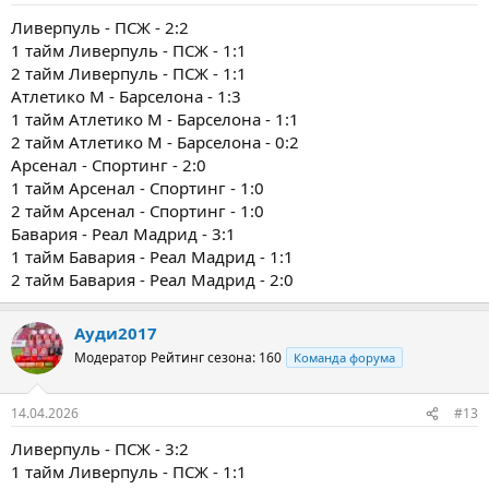
Ливерпуль - ПСЖ - 2:2
1 тайм Ливерпуль - ПСЖ - 1:1
2 тайм Ливерпуль - ПСЖ - 1:1
Атлетико М - Барселона - 1:3
1 тайм Атлетико М - Барселона - 1:1
2 тайм Атлетико М - Барселона - 0:2
Арсенал - Спортинг - 2:0
1 тайм Арсенал - Спортинг - 1:0
2 тайм Арсенал - Спортинг - 1:0
Бавария - Реал Мадрид - 3:1
1 тайм Бавария - Реал Мадрид - 1:1
2 тайм Бавария - Реал Мадрид - 2:0
Ауди2017
Модератор
Рейтинг сезона: 160
Команда форума
14.04.2026
#13
Ливерпуль - ПСЖ - 3:2
1 тайм Ливерпуль - ПСЖ - 1:1