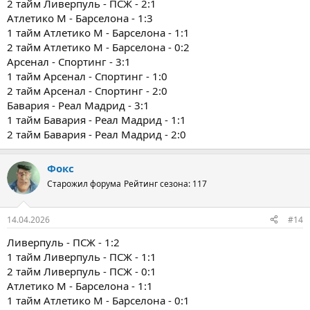
2 тайм Ливерпуль - ПСЖ - 2:1
Атлетико М - Барселона - 1:3
1 тайм Атлетико М - Барселона - 1:1
2 тайм Атлетико М - Барселона - 0:2
Арсенал - Спортинг - 3:1
1 тайм Арсенал - Спортинг - 1:0
2 тайм Арсенал - Спортинг - 2:0
Бавария - Реал Мадрид - 3:1
1 тайм Бавария - Реал Мадрид - 1:1
2 тайм Бавария - Реал Мадрид - 2:0
Фокс
Старожил форума
Рейтинг сезона: 117
14.04.2026
#14
Ливерпуль - ПСЖ - 1:2
1 тайм Ливерпуль - ПСЖ - 1:1
2 тайм Ливерпуль - ПСЖ - 0:1
Атлетико М - Барселона - 1:1
1 тайм Атлетико М - Барселона - 0:1