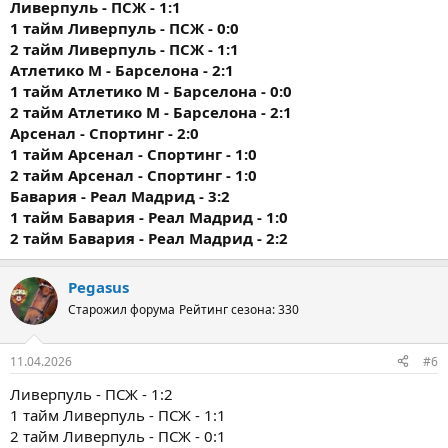
Ливерпуль - ПСЖ - 1:1
1 тайм
Ливерпуль - ПСЖ - 0:0
2 тайм
Ливерпуль - ПСЖ - 1:1
Атлетико М - Барселона - 2:1
1 тайм
Атлетико М - Барселона - 0:0
2 тайм
Атлетико М - Барселона - 2:1
Арсенал - Спортинг - 2:0
1 тайм
Арсенал - Спортинг - 1:0
2 тайм
Арсенал - Спортинг - 1:0
Бавария - Реал Мадрид - 3:2
1 тайм
Бавария - Реал Мадрид - 1:0
2 тайм
Бавария - Реал Мадрид - 2:2
Pegasus
Старожил форума
Рейтинг сезона: 330
11.04.2026
#6
Ливерпуль - ПСЖ - 1:2
1 тайм Ливерпуль - ПСЖ - 1:1
2 тайм Ливерпуль - ПСЖ - 0:1