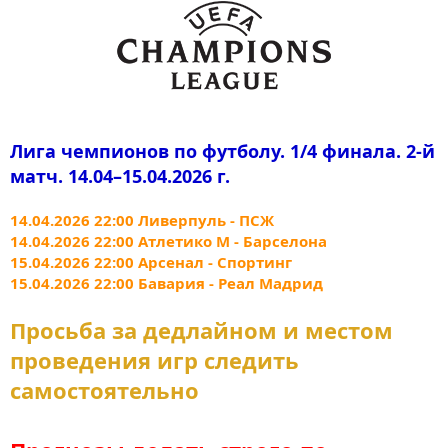
Лига чемпионов по футболу. 1/4 финала. 2-й
матч. 14.04–15.04.2026 г.
14.04.2026 22:00 Ливерпуль - ПСЖ
14.04.2026 22:00 Атлетико М - Барселона
15.04.2026 22:00 Арсенал - Спортинг
15.04.2026 22:00 Бавария - Реал Мадрид
Просьба за дедлайном и местом
проведения игр следить
самостоятельно