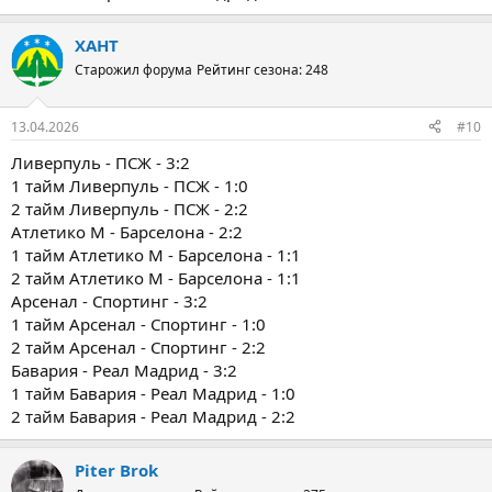
ХАНТ
Старожил форума
Рейтинг сезона: 248
13.04.2026
#10
Ливерпуль - ПСЖ - 3:2
1 тайм Ливерпуль - ПСЖ - 1:0
2 тайм Ливерпуль - ПСЖ - 2:2
Атлетико М - Барселона - 2:2
1 тайм Атлетико М - Барселона - 1:1
2 тайм Атлетико М - Барселона - 1:1
Арсенал - Спортинг - 3:2
1 тайм Арсенал - Спортинг - 1:0
2 тайм Арсенал - Спортинг - 2:2
Бавария - Реал Мадрид - 3:2
1 тайм Бавария - Реал Мадрид - 1:0
2 тайм Бавария - Реал Мадрид - 2:2
Piter Brok