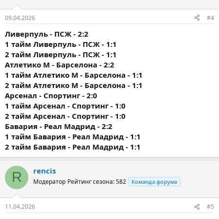
09.04.2026
#4
Ливерпуль - ПСЖ - 2:2
1 тайм
Ливерпуль - ПСЖ - 1:1
2 тайм
Ливерпуль - ПСЖ - 1:1
Атлетико М - Барселона - 2:2
1 тайм
Атлетико М - Барселона - 1:1
2 тайм
Атлетико М - Барселона - 1:1
Арсенал - Спортинг - 2:0
1 тайм
Арсенал - Спортинг - 1:0
2 тайм
Арсенал - Спортинг - 1:0
Бавария - Реал Мадрид - 2:2
1 тайм
Бавария - Реал Мадрид - 1:1
2 тайм
Бавария - Реал Мадрид - 1:1
rencis
R
Модератор
Рейтинг сезона: 582
Команда форума
11.04.2026
#5