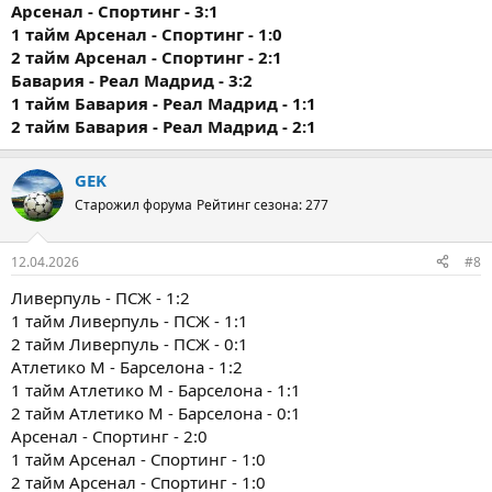
Арсенал - Спортинг - 3:1
1 тайм
Арсенал - Спортинг - 1:0
2 тайм
Арсенал - Спортинг - 2:1
Бавария - Реал Мадрид - 3:2
1 тайм
Бавария - Реал Мадрид - 1:1
2 тайм
Бавария - Реал Мадрид - 2:1
GEK
Старожил форума
Рейтинг сезона: 277
12.04.2026
#8
Ливерпуль - ПСЖ - 1:2
1 тайм Ливерпуль - ПСЖ - 1:1
2 тайм Ливерпуль - ПСЖ - 0:1
Атлетико М - Барселона - 1:2
1 тайм Атлетико М - Барселона - 1:1
2 тайм Атлетико М - Барселона - 0:1
Арсенал - Спортинг - 2:0
1 тайм Арсенал - Спортинг - 1:0
2 тайм Арсенал - Спортинг - 1:0