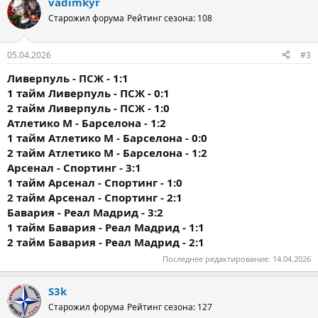
vadimkyr
Старожил форума
Рейтинг сезона: 108
05.04.2026
#3
Ливерпуль - ПСЖ - 1:1
1 тайм
Ливерпуль - ПСЖ - 0:1
2 тайм
Ливерпуль - ПСЖ - 1:0
Атлетико М - Барселона - 1:2
1 тайм
Атлетико М - Барселона - 0:0
2 тайм
Атлетико М - Барселона - 1:2
Арсенал - Спортинг - 3:1
1 тайм
Арсенал - Спортинг - 1:0
2 тайм
Арсенал - Спортинг - 2:1
Бавария - Реал Мадрид - 3:2
1 тайм
Бавария - Реал Мадрид - 1:1
2 тайм
Бавария - Реал Мадрид - 2:1
Последнее редактирование:
14.04.2026
S3k
Старожил форума
Рейтинг сезона: 127