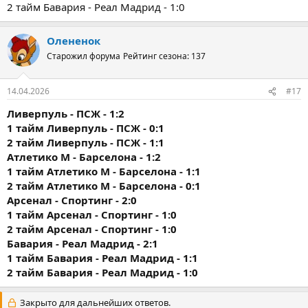
2 тайм Бавария - Реал Мадрид - 1:0
Олененок
Старожил форума
Рейтинг сезона: 137
14.04.2026
#17
Ливерпуль - ПСЖ - 1:2
1 тайм
Ливерпуль - ПСЖ - 0:1
2 тайм
Ливерпуль - ПСЖ - 1:1
Атлетико М - Барселона - 1:2
1 тайм
Атлетико М - Барселона - 1:1
2 тайм
Атлетико М - Барселона - 0:1
Арсенал - Спортинг - 2:0
1 тайм
Арсенал - Спортинг - 1:0
2 тайм
Арсенал - Спортинг - 1:0
Бавария - Реал Мадрид - 2:1
1 тайм
Бавария - Реал Мадрид - 1:1
2 тайм
Бавария - Реал Мадрид - 1:0
Закрыто для дальнейших ответов.