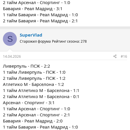
2 тайм Арсенал - Спортинг - 1:0
Бавария - Реал Мадрид - 3:1
1 тайм Бавария - Реал Мадрид - 1:0
2 тайм Бавария - Реал Мадрид - 2:1
SuperVlad
S
Старожил форума
Рейтинг сезона: 278
14.04.2026
#16
Ливерпуль - ПСЖ - 2:2
1 тайм Ливерпуль - ПСЖ - 1:0
2 тайм Ливерпуль - ПСЖ - 1:2
Атлетико М - Барселона - 1:2
1 тайм Атлетико М - Барселона - 1:1
2 тайм Атлетико М - Барселона - 0:1
Арсенал - Спортинг - 3:1
1 тайм Арсенал - Спортинг - 1:0
2 тайм Арсенал - Спортинг - 2:1
Бавария - Реал Мадрид - 2:0
1 тайм Бавария - Реал Мадрид - 1:0