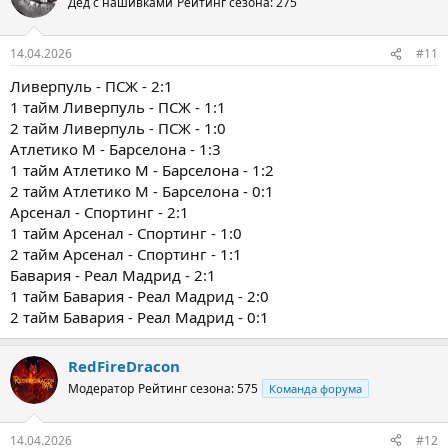
Дед с нашивками
Рейтинг сезона: 275
14.04.2026
#11
Ливерпуль - ПСЖ - 2:1
1 тайм Ливерпуль - ПСЖ - 1:1
2 тайм Ливерпуль - ПСЖ - 1:0
Атлетико М - Барселона - 1:3
1 тайм Атлетико М - Барселона - 1:2
2 тайм Атлетико М - Барселона - 0:1
Арсенал - Спортинг - 2:1
1 тайм Арсенал - Спортинг - 1:0
2 тайм Арсенал - Спортинг - 1:1
Бавария - Реал Мадрид - 2:1
1 тайм Бавария - Реал Мадрид - 2:0
2 тайм Бавария - Реал Мадрид - 0:1
RedFireDracon
Модератор
Рейтинг сезона: 575
Команда форума
14.04.2026
#12