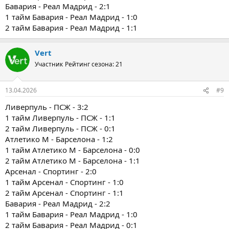
Бавария - Реал Мадрид - 2:1
1 тайм Бавария - Реал Мадрид - 1:0
2 тайм Бавария - Реал Мадрид - 1:1
Vert
Участник
Рейтинг сезона: 21
13.04.2026
#9
Ливерпуль - ПСЖ - 3:2
1 тайм Ливерпуль - ПСЖ - 1:1
2 тайм Ливерпуль - ПСЖ - 0:1
Атлетико М - Барселона - 1:2
1 тайм Атлетико М - Барселона - 0:0
2 тайм Атлетико М - Барселона - 1:1
Арсенал - Спортинг - 2:0
1 тайм Арсенал - Спортинг - 1:0
2 тайм Арсенал - Спортинг - 1:1
Бавария - Реал Мадрид - 2:2
1 тайм Бавария - Реал Мадрид - 1:0
2 тайм Бавария - Реал Мадрид - 0:1