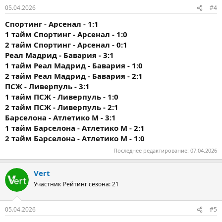
05.04.2026
#4
Спортинг - Арсенал - 1:1
1 тайм
Спортинг - Арсенал - 1:0
2 тайм
Спортинг - Арсенал - 0:1
Реал Мадрид - Бавария - 3:1
1 тайм
Реал Мадрид - Бавария - 1:0
2 тайм
Реал Мадрид - Бавария - 2:1
ПСЖ - Ливерпуль - 3:1
1 тайм
ПСЖ - Ливерпуль - 1:0
2 тайм
ПСЖ - Ливерпуль - 2:1
Барселона - Атлетико М - 3:1
1 тайм
Барселона - Атлетико М - 2:1
2 тайм
Барселона - Атлетико М - 1:0
Последнее редактирование:
07.04.2026
Vert
Участник
Рейтинг сезона: 21
05.04.2026
#5