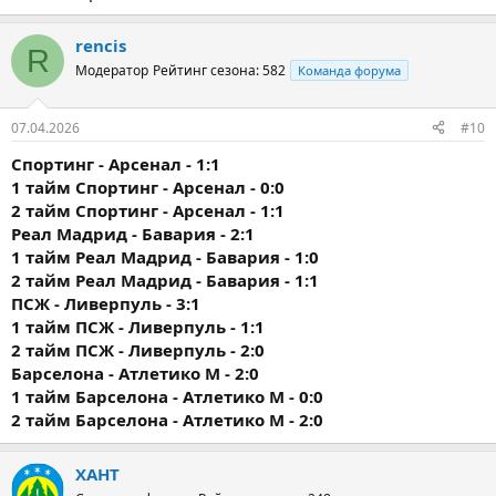
rencis
R
Модератор
Рейтинг сезона: 582
Команда форума
07.04.2026
#10
Спортинг - Арсенал - 1:1
1 тайм
Спортинг - Арсенал - 0:0
2 тайм
Спортинг - Арсенал - 1:1
Реал Мадрид - Бавария - 2:1
1 тайм
Реал Мадрид - Бавария - 1:0
2 тайм
Реал Мадрид - Бавария - 1:1
ПСЖ - Ливерпуль - 3:1
1 тайм
ПСЖ - Ливерпуль - 1:1
2 тайм
ПСЖ - Ливерпуль - 2:0
Барселона - Атлетико М - 2:0
1 тайм
Барселона - Атлетико М - 0:0
2 тайм
Барселона - Атлетико М - 2:0
ХАНТ