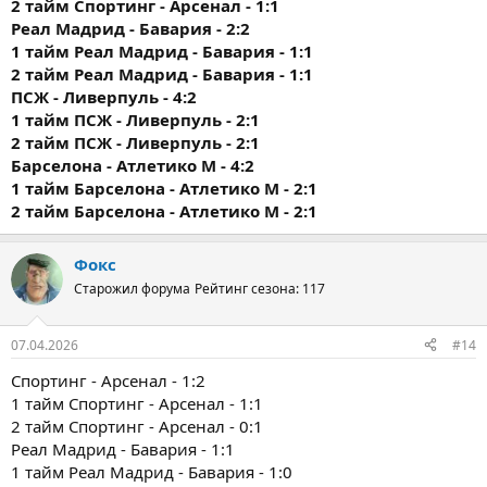
2 тайм
Спортинг - Арсенал - 1:1
Реал Мадрид - Бавария - 2:2
1 тайм
Реал Мадрид - Бавария - 1:1
2 тайм
Реал Мадрид - Бавария - 1:1
ПСЖ - Ливерпуль - 4:2
1 тайм
ПСЖ - Ливерпуль - 2:1
2 тайм
ПСЖ - Ливерпуль - 2:1
Барселона - Атлетико М - 4:2
1 тайм
Барселона - Атлетико М - 2:1
2 тайм
Барселона - Атлетико М - 2:1
Фокс
Старожил форума
Рейтинг сезона: 117
07.04.2026
#14
Спортинг - Арсенал - 1:2
1 тайм Спортинг - Арсенал - 1:1
2 тайм Спортинг - Арсенал - 0:1
Реал Мадрид - Бавария - 1:1
1 тайм Реал Мадрид - Бавария - 1:0