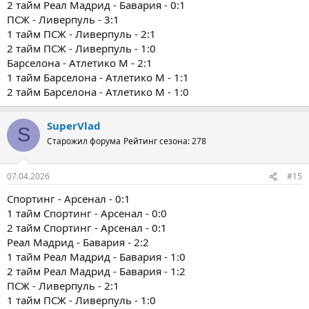
2 тайм Реал Мадрид - Бавария - 0:1
ПСЖ - Ливерпуль - 3:1
1 тайм ПСЖ - Ливерпуль - 2:1
2 тайм ПСЖ - Ливерпуль - 1:0
Барселона - Атлетико М - 2:1
1 тайм Барселона - Атлетико М - 1:1
2 тайм Барселона - Атлетико М - 1:0
SuperVlad
S
Старожил форума
Рейтинг сезона: 278
07.04.2026
#15
Спортинг - Арсенал - 0:1
1 тайм Спортинг - Арсенал - 0:0
2 тайм Спортинг - Арсенал - 0:1
Реал Мадрид - Бавария - 2:2
1 тайм Реал Мадрид - Бавария - 1:0
2 тайм Реал Мадрид - Бавария - 1:2
ПСЖ - Ливерпуль - 2:1
1 тайм ПСЖ - Ливерпуль - 1:0