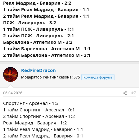
Реал Мадрид - Бавария - 2:2
1 тайм
Реал Мадрид - Бавария - 1:1
2 тайм
Реал Мадрид - Бавария - 1:1
ПСЖ - Ливерпуль - 3:2
1 тайм
ПСЖ - Ливерпуль - 1:1
2 тайм
ПСЖ - Ливерпуль - 2:1
Барселона - Атлетико М - 3:2
1 тайм
Барселона - Атлетико М - 1:1
2 тайм
Барселона - Атлетико М - 2:1
RedFireDracon
Модератор
Рейтинг сезона: 575
Команда форума
06.04.2026
#7
Спортинг - Арсенал - 1:3
1 тайм Спортинг - Арсенал - 0:1
2 тайм Спортинг - Арсенал - 1:2
Реал Мадрид - Бавария - 1:2
1 тайм Реал Мадрид - Бавария - 1:1
2 тайм Реал Мадрид - Бавария - 0:1