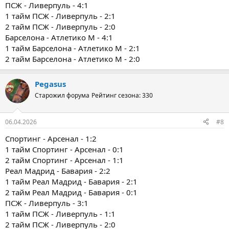
ПСЖ - Ливерпуль - 4:1
1 тайм ПСЖ - Ливерпуль - 2:1
2 тайм ПСЖ - Ливерпуль - 2:0
Барселона - Атлетико М - 4:1
1 тайм Барселона - Атлетико М - 2:1
2 тайм Барселона - Атлетико М - 2:0
Pegasus
Старожил форума
Рейтинг сезона: 330
06.04.2026
#8
Спортинг - Арсенал - 1:2
1 тайм Спортинг - Арсенал - 0:1
2 тайм Спортинг - Арсенал - 1:1
Реал Мадрид - Бавария - 2:2
1 тайм Реал Мадрид - Бавария - 2:1
2 тайм Реал Мадрид - Бавария - 0:1
ПСЖ - Ливерпуль - 3:1
1 тайм ПСЖ - Ливерпуль - 1:1
2 тайм ПСЖ - Ливерпуль - 2:0