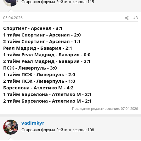
Старожил форума
Рейтинг сезона: 115
05.04.2026
#3
Спортинг - Арсенал - 3:1
1 тайм
Спортинг - Арсенал - 2:0
2 тайм
Спортинг - Арсенал - 1:1
Реал Мадрид - Бавария - 2:1
1 тайм
Реал Мадрид - Бавария - 0:0
2 тайм
Реал Мадрид - Бавария - 2:1
ПСЖ - Ливерпуль - 3:0
1 тайм
ПСЖ - Ливерпуль - 2:0
2 тайм
ПСЖ - Ливерпуль - 1:0
Барселона - Атлетико М - 4:2
1 тайм
Барселона - Атлетико М - 2:1
2 тайм
Барселона - Атлетико М - 2:1
Последнее редактирование:
07.04.2026
vadimkyr
Старожил форума
Рейтинг сезона: 108