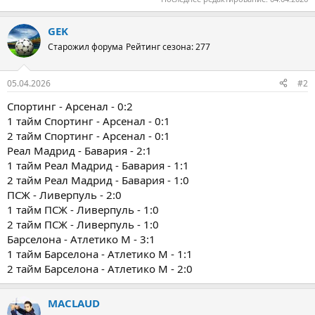
GEK
Старожил форума
Рейтинг сезона: 277
05.04.2026
#2
Спортинг - Арсенал - 0:2
1 тайм Спортинг - Арсенал - 0:1
2 тайм Спортинг - Арсенал - 0:1
Реал Мадрид - Бавария - 2:1
1 тайм Реал Мадрид - Бавария - 1:1
2 тайм Реал Мадрид - Бавария - 1:0
ПСЖ - Ливерпуль - 2:0
1 тайм ПСЖ - Ливерпуль - 1:0
2 тайм ПСЖ - Ливерпуль - 1:0
Барселона - Атлетико М - 3:1
1 тайм Барселона - Атлетико М - 1:1
2 тайм Барселона - Атлетико М - 2:0
MACLAUD