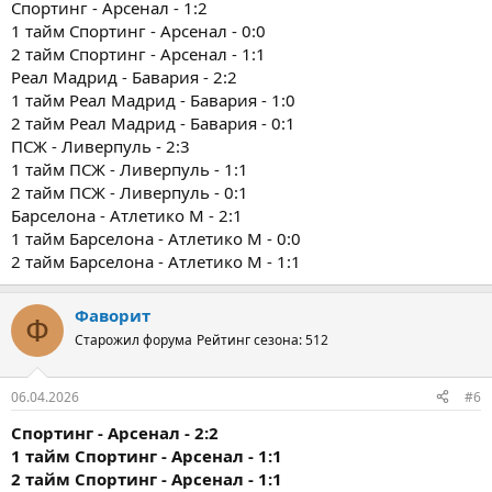
Спортинг - Арсенал - 1:2
1 тайм Спортинг - Арсенал - 0:0
2 тайм Спортинг - Арсенал - 1:1
Реал Мадрид - Бавария - 2:2
1 тайм Реал Мадрид - Бавария - 1:0
2 тайм Реал Мадрид - Бавария - 0:1
ПСЖ - Ливерпуль - 2:3
1 тайм ПСЖ - Ливерпуль - 1:1
2 тайм ПСЖ - Ливерпуль - 0:1
Барселона - Атлетико М - 2:1
1 тайм Барселона - Атлетико М - 0:0
2 тайм Барселона - Атлетико М - 1:1
Фаворит
Ф
Старожил форума
Рейтинг сезона: 512
06.04.2026
#6
Спортинг - Арсенал - 2:2
1 тайм
Спортинг - Арсенал - 1:1
2 тайм
Спортинг - Арсенал - 1:1