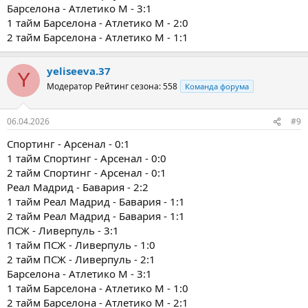
Барселона - Атлетико М - 3:1
1 тайм Барселона - Атлетико М - 2:0
2 тайм Барселона - Атлетико М - 1:1
yeliseeva.37
Y
Модератор
Рейтинг сезона: 558
Команда форума
06.04.2026
#9
Спортинг - Арсенал - 0:1
1 тайм Спортинг - Арсенал - 0:0
2 тайм Спортинг - Арсенал - 0:1
Реал Мадрид - Бавария - 2:2
1 тайм Реал Мадрид - Бавария - 1:1
2 тайм Реал Мадрид - Бавария - 1:1
ПСЖ - Ливерпуль - 3:1
1 тайм ПСЖ - Ливерпуль - 1:0
2 тайм ПСЖ - Ливерпуль - 2:1
Барселона - Атлетико М - 3:1
1 тайм Барселона - Атлетико М - 1:0
2 тайм Барселона - Атлетико М - 2:1