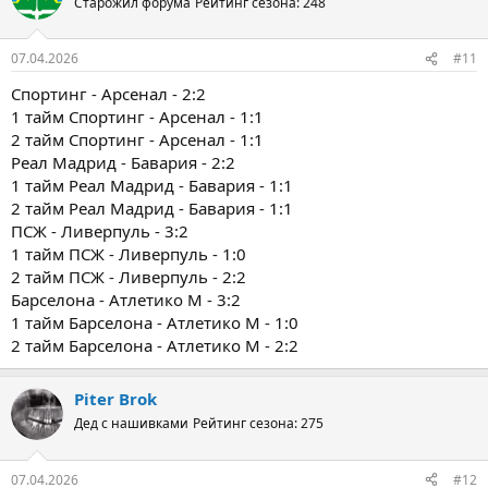
Старожил форума
Рейтинг сезона: 248
07.04.2026
#11
Спортинг - Арсенал - 2:2
1 тайм Спортинг - Арсенал - 1:1
2 тайм Спортинг - Арсенал - 1:1
Реал Мадрид - Бавария - 2:2
1 тайм Реал Мадрид - Бавария - 1:1
2 тайм Реал Мадрид - Бавария - 1:1
ПСЖ - Ливерпуль - 3:2
1 тайм ПСЖ - Ливерпуль - 1:0
2 тайм ПСЖ - Ливерпуль - 2:2
Барселона - Атлетико М - 3:2
1 тайм Барселона - Атлетико М - 1:0
2 тайм Барселона - Атлетико М - 2:2
Piter Brok
Дед с нашивками
Рейтинг сезона: 275
07.04.2026
#12