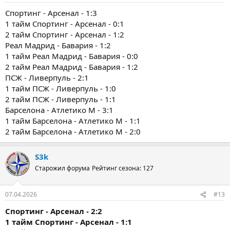
Спортинг - Арсенал - 1:3
1 тайм Спортинг - Арсенал - 0:1
2 тайм Спортинг - Арсенал - 1:2
Реал Мадрид - Бавария - 1:2
1 тайм Реал Мадрид - Бавария - 0:0
2 тайм Реал Мадрид - Бавария - 1:2
ПСЖ - Ливерпуль - 2:1
1 тайм ПСЖ - Ливерпуль - 1:0
2 тайм ПСЖ - Ливерпуль - 1:1
Барселона - Атлетико М - 3:1
1 тайм Барселона - Атлетико М - 1:1
2 тайм Барселона - Атлетико М - 2:0
S3k
Старожил форума
Рейтинг сезона: 127
07.04.2026
#13
Спортинг - Арсенал - 2:2
1 тайм
Спортинг - Арсенал - 1:1