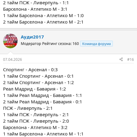
2 тайм ПСЖ - Ливерпуль - 1:1
Барселона - Атлетико М - 3:1
1 тайм Барселона - Атлетико М - 1:0
2 тайм Барселона - Атлетико М - 2:1
Ауди2017
Модератор
Рейтинг сезона: 160
Команда форума
07.04.2026
#16
Спортинг - Арсенал - 0:3
1 тайм Спортинг - Арсенал - 0:1
2 тайм Спортинг - Арсенал - 1:2
Реал Мадрид - Бавария - 1:2
1 тайм Реал Мадрид - Бавария - 1:1
2 тайм Реал Мадрид - Бавария - 0:1
ПСЖ - Ливерпуль - 2:1
1 тайм ПСЖ - Ливерпуль - 2:1
2 тайм ПСЖ - Ливерпуль - 2:0
Барселона - Атлетико М - 3:2
1 тайм Барселона - Атлетико М - 1:1