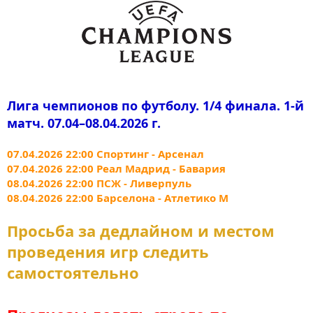
Лига чемпионов по футболу. 1/4 финала. 1-й
матч. 07.04–08.04.2026 г.
07.04.2026 22:00 Спортинг - Арсенал
07.04.2026 22:00 Реал Мадрид - Бавария
08.04.2026 22:00 ПСЖ - Ливерпуль
08.04.2026 22:00 Барселона - Атлетико М
Просьба за дедлайном и местом
проведения игр следить
самостоятельно