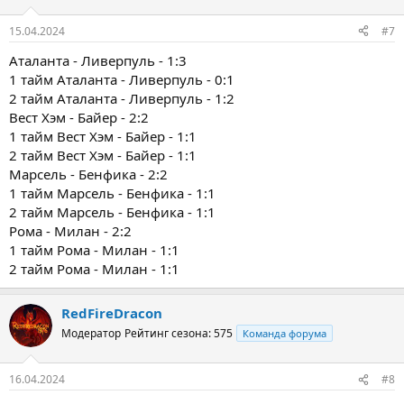
15.04.2024
#7
Аталанта - Ливерпуль - 1:3
1 тайм Аталанта - Ливерпуль - 0:1
2 тайм Аталанта - Ливерпуль - 1:2
Вест Хэм - Байер - 2:2
1 тайм Вест Хэм - Байер - 1:1
2 тайм Вест Хэм - Байер - 1:1
Марсель - Бенфика - 2:2
1 тайм Марсель - Бенфика - 1:1
2 тайм Марсель - Бенфика - 1:1
Рома - Милан - 2:2
1 тайм Рома - Милан - 1:1
2 тайм Рома - Милан - 1:1
RedFireDracon
Модератор
Рейтинг сезона: 575
Команда форума
16.04.2024
#8