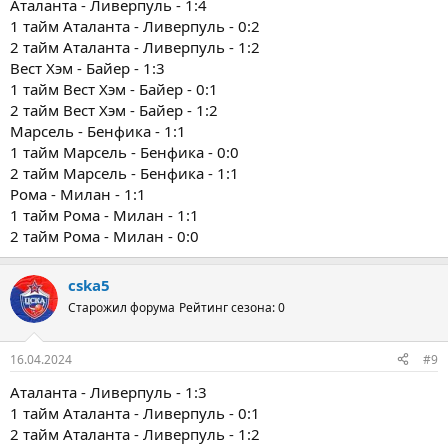
Аталанта - Ливерпуль - 1:4
1 тайм Аталанта - Ливерпуль - 0:2
2 тайм Аталанта - Ливерпуль - 1:2
Вест Хэм - Байер - 1:3
1 тайм Вест Хэм - Байер - 0:1
2 тайм Вест Хэм - Байер - 1:2
Марсель - Бенфика - 1:1
1 тайм Марсель - Бенфика - 0:0
2 тайм Марсель - Бенфика - 1:1
Рома - Милан - 1:1
1 тайм Рома - Милан - 1:1
2 тайм Рома - Милан - 0:0
cska5
Старожил форума
Рейтинг сезона: 0
16.04.2024
#9
Аталанта - Ливерпуль - 1:3
1 тайм Аталанта - Ливерпуль - 0:1
2 тайм Аталанта - Ливерпуль - 1:2