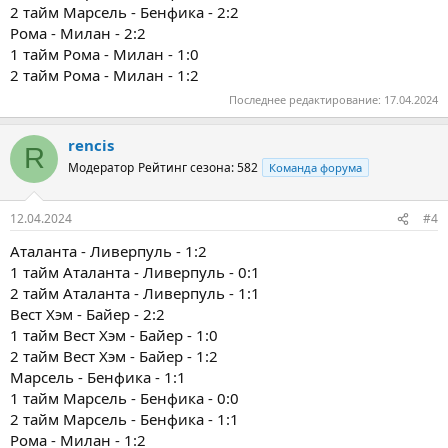
2 тайм Марсель - Бенфика - 2:2
Рома - Милан - 2:2
1 тайм Рома - Милан - 1:0
2 тайм Рома - Милан - 1:2
Последнее редактирование:
17.04.2024
rencis
R
Модератор
Рейтинг сезона: 582
Команда форума
12.04.2024
#4
Аталанта - Ливерпуль - 1:2
1 тайм Аталанта - Ливерпуль - 0:1
2 тайм Аталанта - Ливерпуль - 1:1
Вест Хэм - Байер - 2:2
1 тайм Вест Хэм - Байер - 1:0
2 тайм Вест Хэм - Байер - 1:2
Марсель - Бенфика - 1:1
1 тайм Марсель - Бенфика - 0:0
2 тайм Марсель - Бенфика - 1:1
Рома - Милан - 1:2