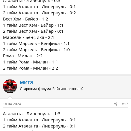
Аталанта - Ливерпуль - 0:3
1 тайм Аталанта - Ливерпуль - 0:1
2 тайм Аталанта - Ливерпуль - 0:2
Вест Хэм - Байер - 1:2
1 тайм Вест Хэм - Байер - 1:1
2 тайм Вест Хэм - Байер - 0:1
Марсель - Бенфика - 2:1
1 тайм Марсель - Бенфика - 1:1
2 тайм Марсель - Бенфика - 1:0
Рома - Милан - 2:2
1 тайм Рома - Милан - 1:1
2 тайм Рома - Милан - 2:2
МИТЯ
Старожил форума
Рейтинг сезона: 0
18.04.2024
#17
Аталанта - Ливерпуль - 1:3
1 тайм Аталанта - Ливерпуль - 0:1
2 тайм Аталанта - Ливерпуль - 0:1