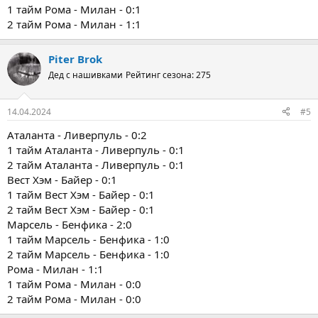
1 тайм Рома - Милан - 0:1
2 тайм Рома - Милан - 1:1
Piter Brok
Дед с нашивками
Рейтинг сезона: 275
14.04.2024
#5
Аталанта - Ливерпуль - 0:2
1 тайм Аталанта - Ливерпуль - 0:1
2 тайм Аталанта - Ливерпуль - 0:1
Вест Хэм - Байер - 0:1
1 тайм Вест Хэм - Байер - 0:1
2 тайм Вест Хэм - Байер - 0:1
Марсель - Бенфика - 2:0
1 тайм Марсель - Бенфика - 1:0
2 тайм Марсель - Бенфика - 1:0
Рома - Милан - 1:1
1 тайм Рома - Милан - 0:0
2 тайм Рома - Милан - 0:0