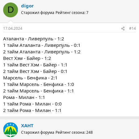
digor
D
Старожил форума
Рейтинг сезона: 7
17.04.2024
#14
Аталанта - Ливерпуль - 1:2
1 тайм Аталанта - Ливерпуль - 0:1
2 тайм Аталанта - Ливерпуль - 1:2
Вест Хэм - Байер - 1:2
1 тайм Вест Хэм - Байер - 1:1
2 тайм Вест Хэм - Байер - 0:1
Марсель - Бенфика - 2:1
1 тайм Марсель - Бенфика - 1:0
2 тайм Марсель - Бенфика - 1:1
Рома - Милан - 1:1
1 тайм Рома - Милан - 0:0
2 тайм Рома - Милан - 1:1
ХАНТ
Старожил форума
Рейтинг сезона: 248