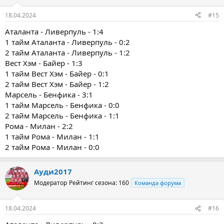
18.04.2024
#15
Аталанта - Ливерпуль - 1:4
1 тайм Аталанта - Ливерпуль - 0:2
2 тайм Аталанта - Ливерпуль - 1:2
Вест Хэм - Байер - 1:3
1 тайм Вест Хэм - Байер - 0:1
2 тайм Вест Хэм - Байер - 1:2
Марсель - Бенфика - 3:1
1 тайм Марсель - Бенфика - 0:0
2 тайм Марсель - Бенфика - 1:1
Рома - Милан - 2:2
1 тайм Рома - Милан - 1:1
2 тайм Рома - Милан - 0:0
Ауди2017
Модератор
Рейтинг сезона: 160
Команда форума
18.04.2024
#16