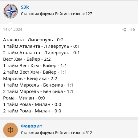
S3k
Старожил форума
Рейтинг сезона: 127
14.04.2024
#6
Аталанта - Ливерпуль - 0:2
1 тайм Аталанта - Ливерпуль - 0:1
2 тайм Аталанта - Ливерпуль - 0:1
Вест Хэм - Байер - 2:2
1 тайм Вест Хэм - Байер - 1:1
2 тайм Вест Хэм - Байер - 1:1
Марсель - Бенфика - 2:2
1 тайм Марсель - Бенфика - 1:1
2 тайм Марсель - Бенфика - 1:1
Рома - Милан - 0:0
1 тайм Рома - Милан - 0:0
2 тайм Рома - Милан - 0:0
Фаворит
Ф
Старожил форума
Рейтинг сезона: 512