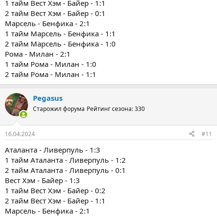
1 тайм Вест Хэм - Байер - 1:1
2 тайм Вест Хэм - Байер - 0:1
Марсель - Бенфика - 2:1
1 тайм Марсель - Бенфика - 1:1
2 тайм Марсель - Бенфика - 1:0
Рома - Милан - 2:1
1 тайм Рома - Милан - 1:0
2 тайм Рома - Милан - 1:1
Pegasus
Старожил форума
Рейтинг сезона: 330
16.04.2024
#11
Аталанта - Ливерпуль - 1:3
1 тайм Аталанта - Ливерпуль - 1:2
2 тайм Аталанта - Ливерпуль - 0:1
Вест Хэм - Байер - 1:3
1 тайм Вест Хэм - Байер - 0:2
2 тайм Вест Хэм - Байер - 1:1
Марсель - Бенфика - 2:1