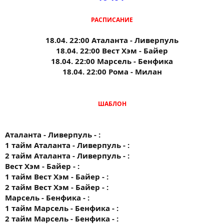
РАСПИСАНИЕ
18.04. 22:00 Аталанта - Ливерпуль
18.04. 22:00 Вест Хэм - Байер
18.04. 22:00 Марсель - Бенфика
18.04. 22:00 Рома - Милан
ШАБЛОН
Аталанта - Ливерпуль - :
1 тайм Аталанта - Ливерпуль - :
2 тайм Аталанта - Ливерпуль - :
Вест Хэм - Байер - :
1 тайм Вест Хэм - Байер - :
2 тайм Вест Хэм - Байер - :
Марсель - Бенфика - :
1 тайм Марсель - Бенфика - :
2 тайм Марсель - Бенфика - :