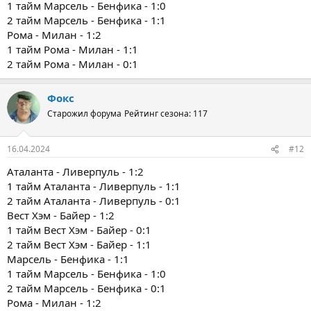
1 тайм Марсель - Бенфика - 1:0
2 тайм Марсель - Бенфика - 1:1
Рома - Милан - 1:2
1 тайм Рома - Милан - 1:1
2 тайм Рома - Милан - 0:1
Фокс
Старожил форума
Рейтинг сезона: 117
16.04.2024
#12
Аталанта - Ливерпуль - 1:2
1 тайм Аталанта - Ливерпуль - 1:1
2 тайм Аталанта - Ливерпуль - 0:1
Вест Хэм - Байер - 1:2
1 тайм Вест Хэм - Байер - 0:1
2 тайм Вест Хэм - Байер - 1:1
Марсель - Бенфика - 1:1
1 тайм Марсель - Бенфика - 1:0
2 тайм Марсель - Бенфика - 0:1
Рома - Милан - 1:2