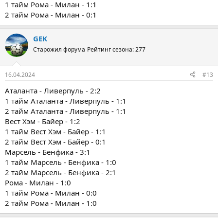
1 тайм Рома - Милан - 1:1
2 тайм Рома - Милан - 0:1
GEK
Старожил форума
Рейтинг сезона: 277
16.04.2024
#13
Аталанта - Ливерпуль - 2:2
1 тайм Аталанта - Ливерпуль - 1:1
2 тайм Аталанта - Ливерпуль - 1:1
Вест Хэм - Байер - 1:2
1 тайм Вест Хэм - Байер - 1:1
2 тайм Вест Хэм - Байер - 0:1
Марсель - Бенфика - 3:1
1 тайм Марсель - Бенфика - 1:0
2 тайм Марсель - Бенфика - 2:1
Рома - Милан - 1:0
1 тайм Рома - Милан - 0:0
2 тайм Рома - Милан - 1:0