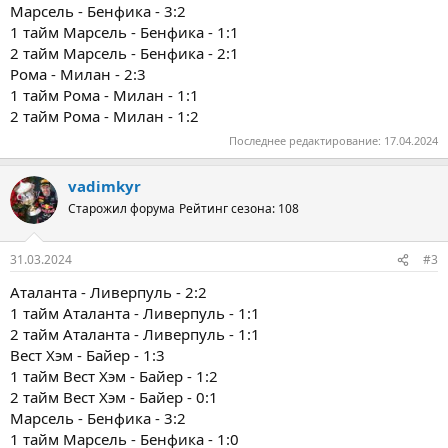
Марсель - Бенфика - 3:2
1 тайм Марсель - Бенфика - 1:1
2 тайм Марсель - Бенфика - 2:1
Рома - Милан - 2:3
1 тайм Рома - Милан - 1:1
2 тайм Рома - Милан - 1:2
Последнее редактирование:
17.04.2024
vadimkyr
Старожил форума
Рейтинг сезона: 108
31.03.2024
#3
Аталанта - Ливерпуль - 2:2
1 тайм Аталанта - Ливерпуль - 1:1
2 тайм Аталанта - Ливерпуль - 1:1
Вест Хэм - Байер - 1:3
1 тайм Вест Хэм - Байер - 1:2
2 тайм Вест Хэм - Байер - 0:1
Марсель - Бенфика - 3:2
1 тайм Марсель - Бенфика - 1:0