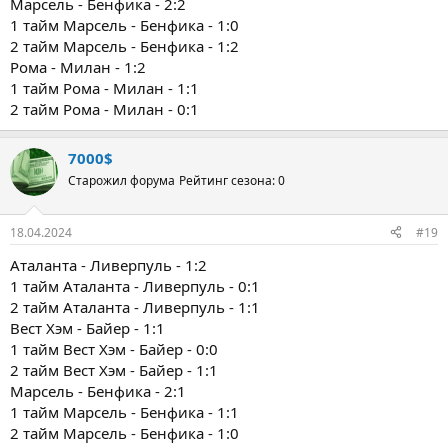
Марсель - Бенфика - 2:2
1 тайм Марсель - Бенфика - 1:0
2 тайм Марсель - Бенфика - 1:2
Рома - Милан - 1:2
1 тайм Рома - Милан - 1:1
2 тайм Рома - Милан - 0:1
7000$
Старожил форума
Рейтинг сезона: 0
18.04.2024
#19
Аталанта - Ливерпуль - 1:2
1 тайм Аталанта - Ливерпуль - 0:1
2 тайм Аталанта - Ливерпуль - 1:1
Вест Хэм - Байер - 1:1
1 тайм Вест Хэм - Байер - 0:0
2 тайм Вест Хэм - Байер - 1:1
Марсель - Бенфика - 2:1
1 тайм Марсель - Бенфика - 1:1
2 тайм Марсель - Бенфика - 1:0