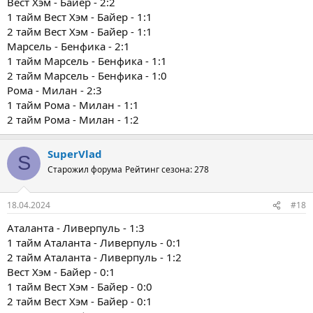
Вест Хэм - Байер - 2:2
1 тайм Вест Хэм - Байер - 1:1
2 тайм Вест Хэм - Байер - 1:1
Марсель - Бенфика - 2:1
1 тайм Марсель - Бенфика - 1:1
2 тайм Марсель - Бенфика - 1:0
Рома - Милан - 2:3
1 тайм Рома - Милан - 1:1
2 тайм Рома - Милан - 1:2
SuperVlad
S
Старожил форума
Рейтинг сезона: 278
18.04.2024
#18
Аталанта - Ливерпуль - 1:3
1 тайм Аталанта - Ливерпуль - 0:1
2 тайм Аталанта - Ливерпуль - 1:2
Вест Хэм - Байер - 0:1
1 тайм Вест Хэм - Байер - 0:0
2 тайм Вест Хэм - Байер - 0:1