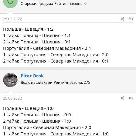
G
Старожил форума
Рейтинг сезона: 0
25.03.2022
#3
Польша - Швеция - 1:2
1 тайм: Польша - Швеция - 1:1
2 тайм: Польша - Швеция - 0:1
Португалия - Северная Македония - 2:1
1 тайм: Португалия - Северная Македония - 2:0
2 тайм: Португалия - Северная Македония - 0:1
Piter Brok
Дед с нашивками
Рейтинг сезона: 275
25.03.2022
#4
Польша - Швеция - 1:0
1 тайм: Польша - Швеция - 0:0
2 тайм: Польша - Швеция - 1:0
Португалия - Северная Македония - 2:0
1 тайм: Португалия - Северная Македония - 1:0