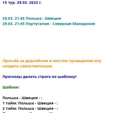
15 тур. 29.03. 2022 г.
29.03. 21:45 Польша - Швеция
29.03. 21:45 Португалия - Северная Македония
Просьба за дедлайном и местом проведения игр
следить самостоятельно
Прогнозы делать строго по шаблону!
Шаблон:
Польша - Швеция - :
1 тайм: Польша - Швеция - :
2 тайм: Польша - Швеция - :