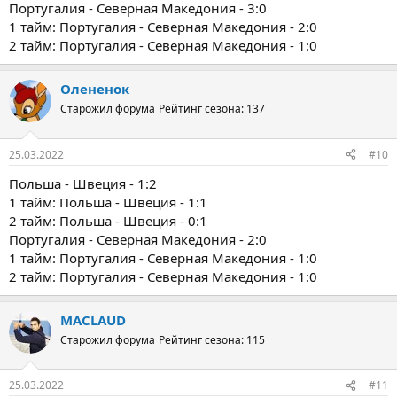
Португалия - Северная Македония - 3:0
1 тайм: Португалия - Северная Македония - 2:0
2 тайм: Португалия - Северная Македония - 1:0
Олененок
Старожил форума
Рейтинг сезона: 137
25.03.2022
#10
Польша - Швеция - 1:2
1 тайм: Польша - Швеция - 1:1
2 тайм: Польша - Швеция - 0:1
Португалия - Северная Македония - 2:0
1 тайм: Португалия - Северная Македония - 1:0
2 тайм: Португалия - Северная Македония - 1:0
MACLAUD
Старожил форума
Рейтинг сезона: 115
25.03.2022
#11