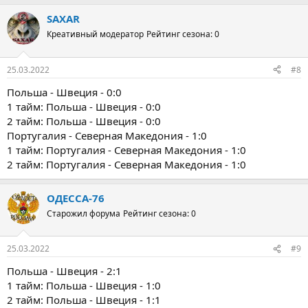
SAXAR
Креативный модератор
Рейтинг сезона: 0
25.03.2022
#8
Польша - Швеция - 0:0
1 тайм: Польша - Швеция - 0:0
2 тайм: Польша - Швеция - 0:0
Португалия - Северная Македония - 1:0
1 тайм: Португалия - Северная Македония - 1:0
2 тайм: Португалия - Северная Македония - 1:0
ОДЕССА-76
Старожил форума
Рейтинг сезона: 0
25.03.2022
#9
Польша - Швеция - 2:1
1 тайм: Польша - Швеция - 1:0
2 тайм: Польша - Швеция - 1:1