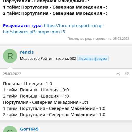
Португалия - Северная Македония - :
1 тайм: Португалия - Северная Македония - :
2 тайм: Португалия - Северная Македония - :
Результаты тура:
https://forumprosport.ru/cgi-
bin/showres.pl?comp=cmm15
Последнее редактирование:
25.03.2022
rencis
R
Модератор
Рейтинг сезона: 582
Команда форума
25.03.2022
#2
Польша - Швеция - 1:0
1 тайм: Польша - Швеция - 0:0
2 тайм: Польша - Швеция - 1:0
Португалия - Северная Македония - 3:1
1 тайм: Португалия - Северная Македония - 1:0
2 тайм: Португалия - Северная Македония - 1:0
Gor1645