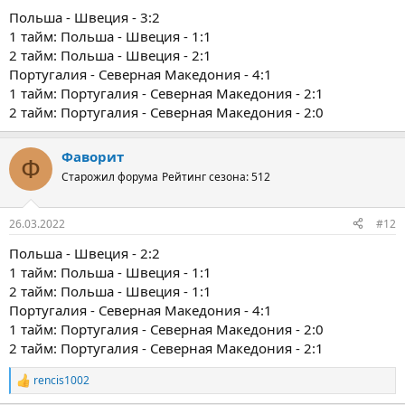
Польша - Швеция - 3:2
1 тайм: Польша - Швеция - 1:1
2 тайм: Польша - Швеция - 2:1
Португалия - Северная Македония - 4:1
1 тайм: Португалия - Северная Македония - 2:1
2 тайм: Португалия - Северная Македония - 2:0
Фаворит
Ф
Старожил форума
Рейтинг сезона: 512
26.03.2022
#12
Польша - Швеция - 2:2
1 тайм: Польша - Швеция - 1:1
2 тайм: Польша - Швеция - 1:1
Португалия - Северная Македония - 4:1
1 тайм: Португалия - Северная Македония - 2:0
2 тайм: Португалия - Северная Македония - 2:1
rencis1002
Р
е