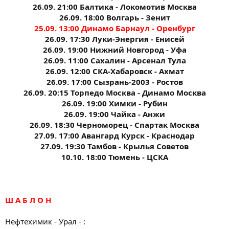
26.09. 21:00 Балтика - Локомотив Москва
26.09. 18:00 Волгарь - Зенит
25.09. 13:00 Динамо Барнаул - Оренбург
26.09. 17:30 Луки-Энергия - Енисей
26.09. 19:00 Нижний Новгород - Уфа
26.09. 11:00 Сахалин - Арсенал Тула
26.09. 12:00 СКА-Хабаровск - Ахмат
26.09. 17:00 Сызрань-2003 - Ростов
26.09. 20:15 Торпедо Москва - Динамо Москва
26.09. 19:00 Химки - Рубин
26.09. 19:00 Чайка - Анжи
26.09. 18:30 Черноморец - Спартак Москва
27.09. 17:00 Авангард Курск - Краснодар
27.09. 19:30 Тамбов - Крылья Советов
10.10. 18:00 Тюмень - ЦСКА
Ш А Б Л О Н
Нефтехимик - Урал - :