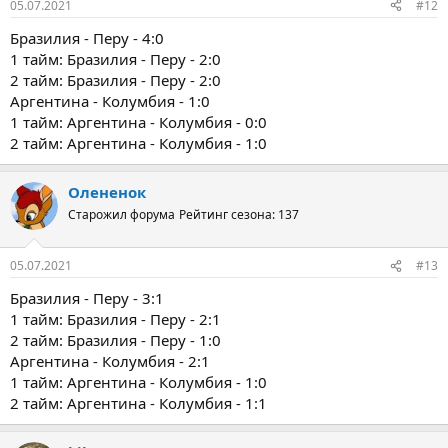
05.07.2021
#12
Бразилия - Перу - 4:0
1 тайм: Бразилия - Перу - 2:0
2 тайм: Бразилия - Перу - 2:0
Аргентина - Колумбия - 1:0
1 тайм: Аргентина - Колумбия - 0:0
2 тайм: Аргентина - Колумбия - 1:0
Олененок
Старожил форума
Рейтинг сезона: 137
05.07.2021
#13
Бразилия - Перу - 3:1
1 тайм: Бразилия - Перу - 2:1
2 тайм: Бразилия - Перу - 1:0
Аргентина - Колумбия - 2:1
1 тайм: Аргентина - Колумбия - 1:0
2 тайм: Аргентина - Колумбия - 1:1