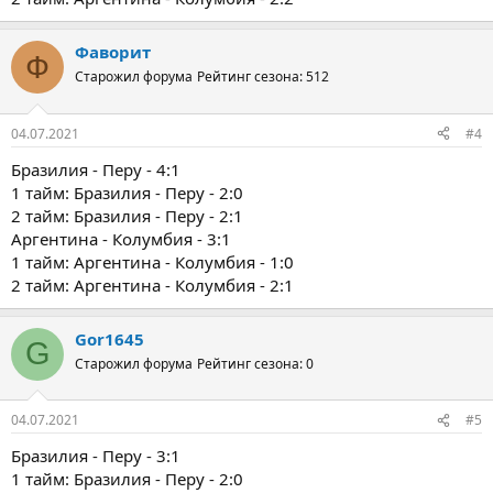
Фаворит
Ф
Старожил форума
Рейтинг сезона: 512
04.07.2021
#4
Бразилия - Перу - 4:1
1 тайм: Бразилия - Перу - 2:0
2 тайм: Бразилия - Перу - 2:1
Аргентина - Колумбия - 3:1
1 тайм: Аргентина - Колумбия - 1:0
2 тайм: Аргентина - Колумбия - 2:1
Gor1645
G
Старожил форума
Рейтинг сезона: 0
04.07.2021
#5
Бразилия - Перу - 3:1
1 тайм: Бразилия - Перу - 2:0