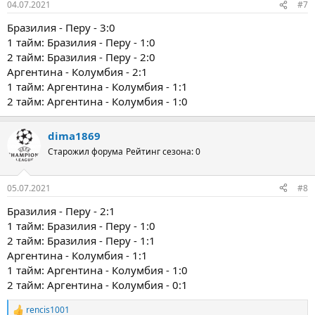
04.07.2021
#7
Бразилия - Перу - 3:0
1 тайм: Бразилия - Перу - 1:0
2 тайм: Бразилия - Перу - 2:0
Аргентина - Колумбия - 2:1
1 тайм: Аргентина - Колумбия - 1:1
2 тайм: Аргентина - Колумбия - 1:0
dima1869
Старожил форума
Рейтинг сезона: 0
05.07.2021
#8
Бразилия - Перу - 2:1
1 тайм: Бразилия - Перу - 1:0
2 тайм: Бразилия - Перу - 1:1
Аргентина - Колумбия - 1:1
1 тайм: Аргентина - Колумбия - 1:0
2 тайм: Аргентина - Колумбия - 0:1
rencis1001
Р