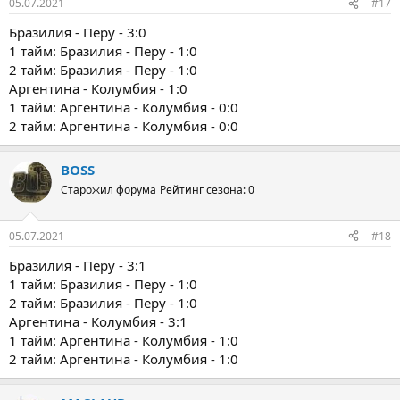
05.07.2021
#17
Бразилия - Перу - 3:0
1 тайм: Бразилия - Перу - 1:0
2 тайм: Бразилия - Перу - 1:0
Аргентина - Колумбия - 1:0
1 тайм: Аргентина - Колумбия - 0:0
2 тайм: Аргентина - Колумбия - 0:0
BOSS
Старожил форума
Рейтинг сезона: 0
05.07.2021
#18
Бразилия - Перу - 3:1
1 тайм: Бразилия - Перу - 1:0
2 тайм: Бразилия - Перу - 1:0
Аргентина - Колумбия - 3:1
1 тайм: Аргентина - Колумбия - 1:0
2 тайм: Аргентина - Колумбия - 1:0