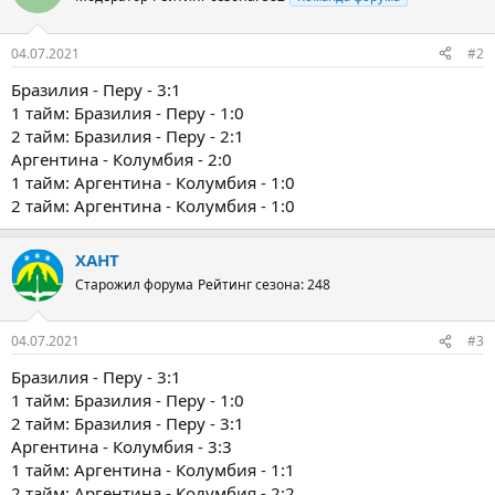
04.07.2021
#2
Бразилия - Перу - 3:1
1 тайм: Бразилия - Перу - 1:0
2 тайм: Бразилия - Перу - 2:1
Аргентина - Колумбия - 2:0
1 тайм: Аргентина - Колумбия - 1:0
2 тайм: Аргентина - Колумбия - 1:0
ХАНТ
Старожил форума
Рейтинг сезона: 248
04.07.2021
#3
Бразилия - Перу - 3:1
1 тайм: Бразилия - Перу - 1:0
2 тайм: Бразилия - Перу - 3:1
Аргентина - Колумбия - 3:3
1 тайм: Аргентина - Колумбия - 1:1
2 тайм: Аргентина - Колумбия - 2:2