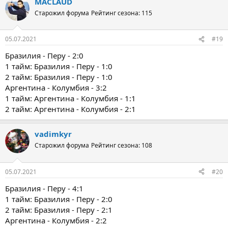
MACLAUD
Старожил форума
Рейтинг сезона: 115
05.07.2021
#19
Бразилия - Перу - 2:0
1 тайм: Бразилия - Перу - 1:0
2 тайм: Бразилия - Перу - 1:0
Аргентина - Колумбия - 3:2
1 тайм: Аргентина - Колумбия - 1:1
2 тайм: Аргентина - Колумбия - 2:1
vadimkyr
Старожил форума
Рейтинг сезона: 108
05.07.2021
#20
Бразилия - Перу - 4:1
1 тайм: Бразилия - Перу - 2:0
2 тайм: Бразилия - Перу - 2:1
Аргентина - Колумбия - 2:2