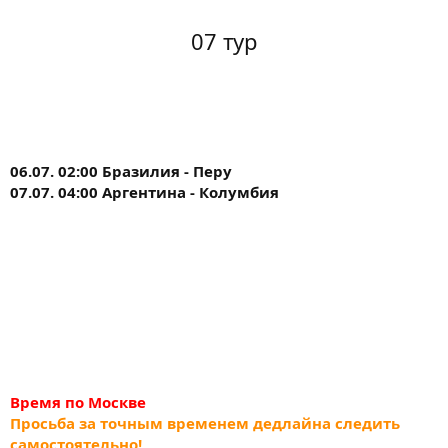
07 тур
06.07. 02:00 Бразилия - Перу
07.07. 04:00 Аргентина - Колумбия
Время по Москве
Просьба за точным временем дедлайна следить
самостоятельно!