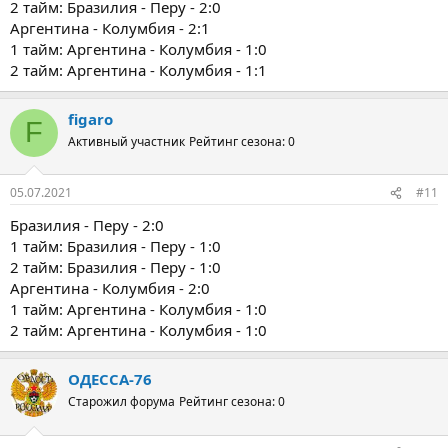
2 тайм: Бразилия - Перу - 2:0
Аргентина - Колумбия - 2:1
1 тайм: Аргентина - Колумбия - 1:0
2 тайм: Аргентина - Колумбия - 1:1
figaro
F
Активный участник
Рейтинг сезона: 0
05.07.2021
#11
Бразилия - Перу - 2:0
1 тайм: Бразилия - Перу - 1:0
2 тайм: Бразилия - Перу - 1:0
Аргентина - Колумбия - 2:0
1 тайм: Аргентина - Колумбия - 1:0
2 тайм: Аргентина - Колумбия - 1:0
ОДЕССА-76
Старожил форума
Рейтинг сезона: 0