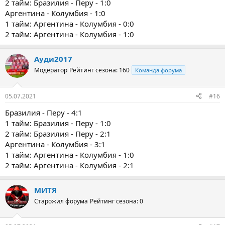
2 тайм: Бразилия - Перу - 1:0
Аргентина - Колумбия - 1:0
1 тайм: Аргентина - Колумбия - 0:0
2 тайм: Аргентина - Колумбия - 1:0
Ауди2017
Модератор
Рейтинг сезона: 160
Команда форума
05.07.2021
#16
Бразилия - Перу - 4:1
1 тайм: Бразилия - Перу - 1:0
2 тайм: Бразилия - Перу - 2:1
Аргентина - Колумбия - 3:1
1 тайм: Аргентина - Колумбия - 1:0
2 тайм: Аргентина - Колумбия - 2:1
МИТЯ
Старожил форума
Рейтинг сезона: 0