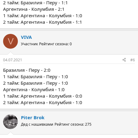
2 тайм: Бразилия - Перу - 1:1
Аргентина - Колумбия - 2:1
1 тайм: Аргентина - Колумбия - 1:0
2 тайм: Аргентина - Колумбия - 1:1
VIVA
V
Участник
Рейтинг сезона: 0
04.07.2021
#6
Бразилия - Перу - 2:0
1 тайм: Бразилия - Перу - 1:0
2 тайм: Бразилия - Перу - 1:0
Аргентина - Колумбия - 1:0
1 тайм: Аргентина - Колумбия - 0:0
2 тайм: Аргентина - Колумбия - 1:0
Piter Brok
Дед с нашивками
Рейтинг сезона: 275