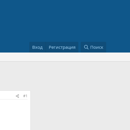
Вход
Регистрация
Поиск
#1