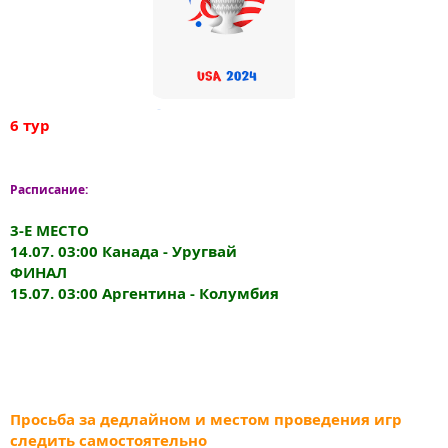
6 тур
Расписание:
3-Е МЕСТО
14.07. 03:00 Канада - Уругвай
ФИНАЛ
15.07. 03:00 Аргентина - Колумбия
Просьба за дедлайном и местом проведения игр
следить самостоятельно