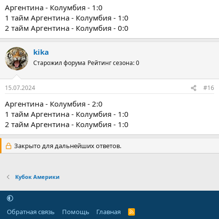
Аргентина - Колумбия - 1:0
1 тайм Аргентина - Колумбия - 1:0
2 тайм Аргентина - Колумбия - 0:0
kika
Старожил форума
Рейтинг сезона: 0
15.07.2024
#16
Аргентина - Колумбия - 2:0
1 тайм Аргентина - Колумбия - 1:0
2 тайм Аргентина - Колумбия - 1:0
Закрыто для дальнейших ответов.
Кубок Америки
Обратная связь
Помощь
Главная
R
S