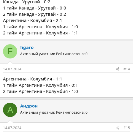
Канада - Уругвай - 0:2
1 тайм Канада - Уругвай - 0:0
2 тайм Канада - Уругвай - 0:2
Аргентина - Колумбия - 2:1
1 тайм Аргентина - Колумбия - 1:0
2 тайм Аргентина - Колумбия - 1:1
figaro
F
Активный участник
Рейтинг сезона: 0
14.07.2024
#14
Аргентина - Колумбия - 1:1
1 тайм Аргентина - Колумбия - 0:1
2 тайм Аргентина - Колумбия - 1:0
Андрон
А
Активный участник
Рейтинг сезона: 0
14.07.2024
#15