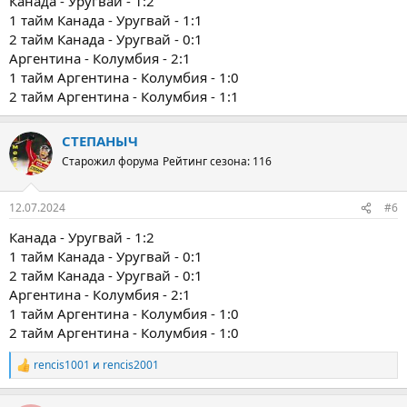
Канада - Уругвай - 1:2
1 тайм Канада - Уругвай - 1:1
2 тайм Канада - Уругвай - 0:1
Аргентина - Колумбия - 2:1
1 тайм Аргентина - Колумбия - 1:0
2 тайм Аргентина - Колумбия - 1:1
СТЕПАНЫЧ
Старожил форума
Рейтинг сезона: 116
12.07.2024
#6
Канада - Уругвай - 1:2
1 тайм Канада - Уругвай - 0:1
2 тайм Канада - Уругвай - 0:1
Аргентина - Колумбия - 2:1
1 тайм Аргентина - Колумбия - 1:0
2 тайм Аргентина - Колумбия - 1:0
rencis1001
и
rencis2001
Р
е
а