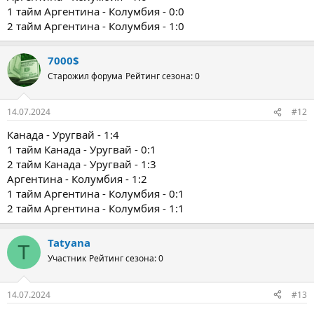
1 тайм Аргентина - Колумбия - 0:0
2 тайм Аргентина - Колумбия - 1:0
7000$
Старожил форума
Рейтинг сезона: 0
14.07.2024
#12
Канада - Уругвай - 1:4
1 тайм Канада - Уругвай - 0:1
2 тайм Канада - Уругвай - 1:3
Аргентина - Колумбия - 1:2
1 тайм Аргентина - Колумбия - 0:1
2 тайм Аргентина - Колумбия - 1:1
Tatyana
T
Участник
Рейтинг сезона: 0
14.07.2024
#13