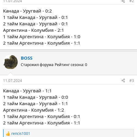
11.07.2024
#2
Канада - Уругвай - 0:2
1 тайм Канада - Уругвай - 0:1
2 тайм Канада - Уругвай - 0:1
Аргентина - Колумбия - 2:1
1 тайм Аргентина - Колумбия - 1:0
2 тайм Аргентина - Колумбия - 1:1
BOSS
Старожил форума
Рейтинг сезона: 0
11.07.2024
#3
Канада - Уругвай - 1:1
1 тайм Канада - Уругвай - 0:0
2 тайм Канада - Уругвай - 1:1
Аргентина - Колумбия - 1:2
1 тайм Аргентина - Колумбия - 0:1
2 тайм Аргентина - Колумбия - 1:1
rencis1001
Р