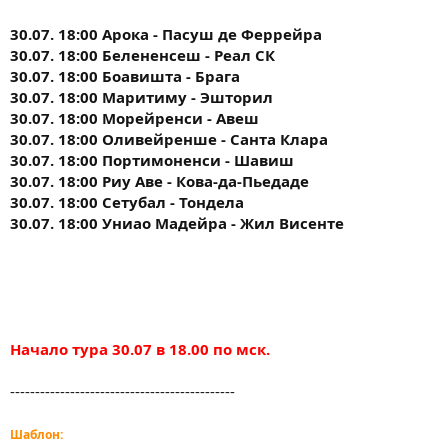
30.07. 18:00 Арока - Пасуш де Феррейра
30.07. 18:00 Белененсеш - Реал СК
30.07. 18:00 Боавишта - Брага
30.07. 18:00 Маритиму - Эшторил
30.07. 18:00 Морейренси - Авеш
30.07. 18:00 Оливейренше - Санта Клара
30.07. 18:00 Портимоненси - Шавиш
30.07. 18:00 Риу Аве - Кова-да-Пьедаде
30.07. 18:00 Сетубал - Тондела
30.07. 18:00 Униао Мадейра - Жил Висенте
Начало тура 30.07 в 18.00 по мск.
---------------------------------------------
Шаблон: