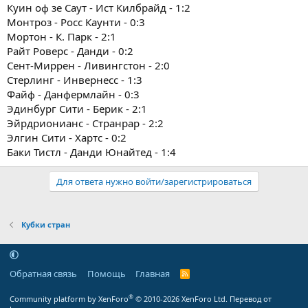
Куин оф зе Саут - Ист Килбрайд - 1:2
Монтроз - Росс Каунти - 0:3
Мортон - К. Парк - 2:1
Райт Роверс - Данди - 0:2
Сент-Миррен - Ливингстон - 2:0
Стерлинг - Инвернесс - 1:3
Файф - Данфермлайн - 0:3
Эдинбург Сити - Берик - 2:1
Эйрдрионианс - Странрар - 2:2
Элгин Сити - Хартс - 0:2
Баки Тистл - Данди Юнайтед - 1:4
Для ответа нужно войти/зарегистрироваться
Кубки стран
Обратная связь
Помощь
Главная
R
S
S
®
Community platform by XenForo
© 2010-2026 XenForo Ltd.
Перевод от