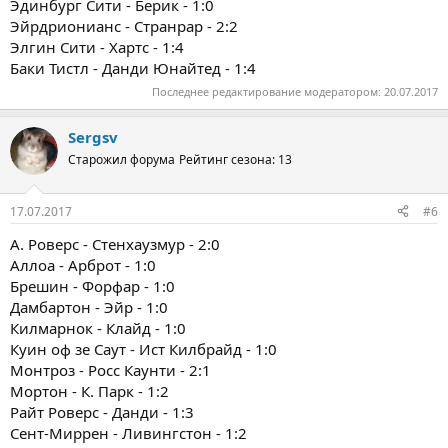
Эдинбург Сити - Берик - 1:0
Эйрдрионианс - Странрар - 2:2
Элгин Сити - Хартс - 1:4
Баки Тистл - Данди Юнайтед - 1:4
Последнее редактирование модератором:
20.07.2017
Sergsv
Старожил форума
Рейтинг сезона: 13
17.07.2017
#6
А. Роверс - Стенхаузмур - 2:0
Аллоа - Арброт - 1:0
Брешин - Форфар - 1:0
Дамбартон - Эйр - 1:0
Килмарнок - Клайд - 1:0
Куин оф зе Саут - Ист Килбрайд - 1:0
Монтроз - Росс Каунти - 2:1
Мортон - К. Парк - 1:2
Райт Роверс - Данди - 1:3
Сент-Миррен - Ливингстон - 1:2