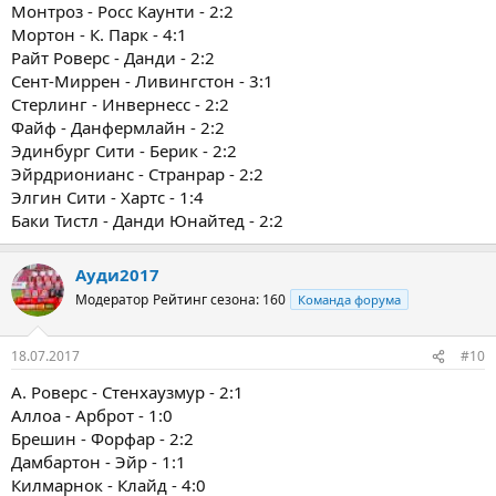
Монтроз - Росс Каунти - 2:2
Мортон - К. Парк - 4:1
Райт Роверс - Данди - 2:2
Сент-Миррен - Ливингстон - 3:1
Стерлинг - Инвернесс - 2:2
Файф - Данфермлайн - 2:2
Эдинбург Сити - Берик - 2:2
Эйрдрионианс - Странрар - 2:2
Элгин Сити - Хартс - 1:4
Баки Тистл - Данди Юнайтед - 2:2
Ауди2017
Модератор
Рейтинг сезона: 160
Команда форума
18.07.2017
#10
А. Роверс - Стенхаузмур - 2:1
Аллоа - Арброт - 1:0
Брешин - Форфар - 2:2
Дамбартон - Эйр - 1:1
Килмарнок - Клайд - 4:0