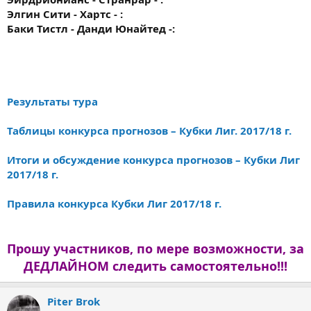
Элгин Сити - Хартс - :
Баки Тистл - Данди Юнайтед -:
Результаты тура
Таблицы конкурса прогнозов – Кубки Лиг. 2017/18 г.
Итоги и обсуждение конкурса прогнозов – Кубки Лиг
2017/18 г.
Правила конкурса Кубки Лиг 2017/18 г.
Прошу участников, по мере возможности, за
ДЕДЛАЙНОМ следить самостоятельно!!!
Piter Brok