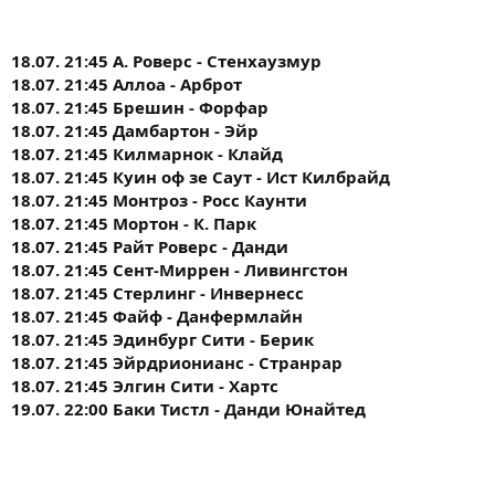
18.07. 21:45 А. Роверс - Стенхаузмур
18.07. 21:45 Аллоа - Арброт
18.07. 21:45 Брешин - Форфар
18.07. 21:45 Дамбартон - Эйр
18.07. 21:45 Килмарнок - Клайд
18.07. 21:45 Куин оф зе Саут - Ист Килбрайд
18.07. 21:45 Монтроз - Росс Каунти
18.07. 21:45 Мортон - К. Парк
18.07. 21:45 Райт Роверс - Данди
18.07. 21:45 Сент-Миррен - Ливингстон
18.07. 21:45 Стерлинг - Инвернесс
18.07. 21:45 Файф - Данфермлайн
18.07. 21:45 Эдинбург Сити - Берик
18.07. 21:45 Эйрдрионианс - Странрар
18.07. 21:45 Элгин Сити - Хартс
19.07. 22:00 Баки Тистл - Данди Юнайтед