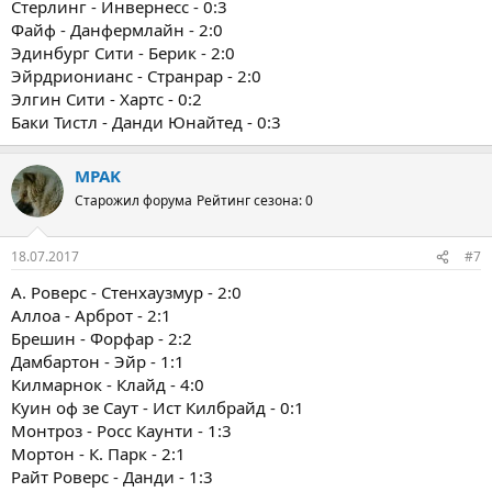
Стерлинг - Инвернесс - 0:3
Файф - Данфермлайн - 2:0
Эдинбург Сити - Берик - 2:0
Эйрдрионианс - Странрар - 2:0
Элгин Сити - Хартс - 0:2
Баки Тистл - Данди Юнайтед - 0:3
MPAK
Старожил форума
Рейтинг сезона: 0
18.07.2017
#7
А. Роверс - Стенхаузмур - 2:0
Аллоа - Арброт - 2:1
Брешин - Форфар - 2:2
Дамбартон - Эйр - 1:1
Килмарнок - Клайд - 4:0
Куин оф зе Саут - Ист Килбрайд - 0:1
Монтроз - Росс Каунти - 1:3
Мортон - К. Парк - 2:1
Райт Роверс - Данди - 1:3