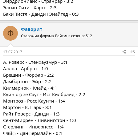
Эйрдрионианс - Странрар - 3:2
Элгин Сити - Хартс - 2:3
Баки Тистл - Данди Юнайтед - 0:3
Фаворит
Ф
Старожил форума
Рейтинг сезона: 512
17.07.2017
#5
А. Роверс - Стенхаузмур - 3:1
Аллоа - Арброт - 1:0
Брешин - Форфар - 2:2
Дамбартон - Эйр - 2:2
Килмарнок - Клайд - 4:1
Куин оф зе Саут - Ист Килбрайд - 2:2
Монтроз - Росс Каунти - 1:4
Мортон - К. Парк - 3:1
Райт Роверс - Данди - 1:3
Сент-Миррен - Ливингстон - 1:0
Стерлинг - Инвернесс - 1:4
Файф - Данфермлайн - 0:1