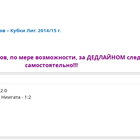
 – Кубки Лиг. 2014/15 г.
ов, по мере возможности, за ДЕДЛАЙНОМ сле
самостоятельно!!!
 2:0
Ниигата - 1:2