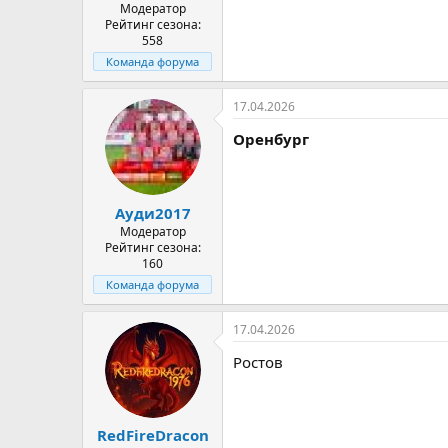
Модератор
Рейтинг сезона:
558
Команда форума
17.04.2026
Оренбург
Ауди2017
Модератор
Рейтинг сезона:
160
Команда форума
17.04.2026
Ростов
RedFireDracon