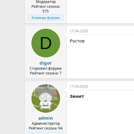
Модератор
Рейтинг сезона:
575
Команда форума
17.04.2026
D
Ростов
digor
Старожил форума
Рейтинг сезона: 7
17.04.2026
Зенит
admin
Администратор
Рейтинг сезона: 94