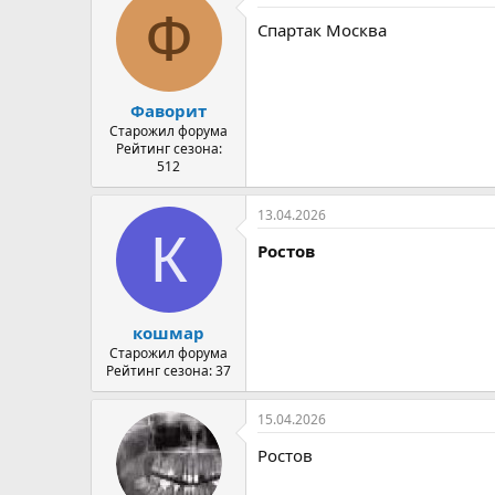
Ф
Спартак Москва
Фаворит
Старожил форума
Рейтинг сезона:
512
13.04.2026
К
Ростов
кошмар
Старожил форума
Рейтинг сезона: 37
15.04.2026
Ростов