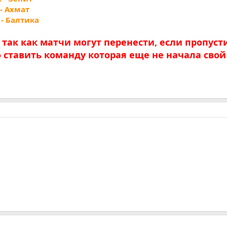
 - Ахмат
 - Балтика
так как матчи могут перенести, если пропуст
о ставить команду которая еще не начала свой