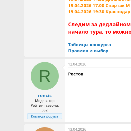
19.04.2026 17:00 Спартак М
19.04.2026 19:30 Краснодар
Следим за дедлайном 
начало тура, то можн
Таблицы конкурса
Правила и выбор
12.04.2026
R
Ростов
rencis
Модератор
Рейтинг сезона:
582
Команда форума
13.04.2026