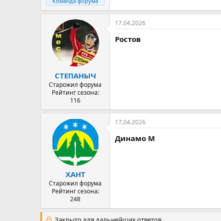
Команда форума
17.04.2026
Ростов
СТЕПАНЫЧ
Старожил форума
Рейтинг сезона:
116
17.04.2026
Динамо М
ХАНТ
Старожил форума
Рейтинг сезона:
248
Закрыто для дальнейших ответов.