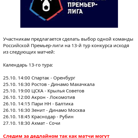
Участникам предлагается сделать выбор одной команды
Российской Премьер-лиги на 13-й тур конкурса исходя
из следующих матчей:
Календарь 13-го тура:
25.10. 14:00 Спартак - Оренбург
25.10. 16:30 Ростов - Динамо Махачкала
25.10. 19:00 ЦСКА - Крылья Советов
26.10. 12:00 Акрон - Локомотив
26.10. 14:15 Пари НН - Балтика
26.10. 16:30 Зенит - Динамо Москва
26.10. 18:45 Краснодар - Рубин
27.10. 18:30 Ахмат - Сочи
Следим за дедлайном так как матчи могут