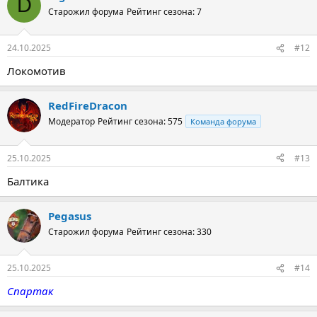
D
Старожил форума
Рейтинг сезона: 7
24.10.2025
#12
Локомотив
RedFireDracon
Модератор
Рейтинг сезона: 575
Команда форума
25.10.2025
#13
Балтика
Pegasus
Старожил форума
Рейтинг сезона: 330
25.10.2025
#14
Спартак