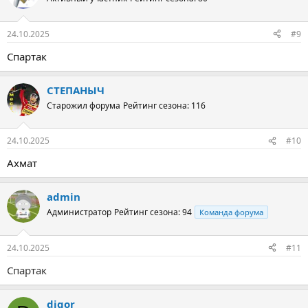
24.10.2025
#9
Спартак
СТЕПАНЫЧ
Старожил форума
Рейтинг сезона: 116
24.10.2025
#10
Ахмат
admin
Администратор
Рейтинг сезона: 94
Команда форума
24.10.2025
#11
Спартак
digor