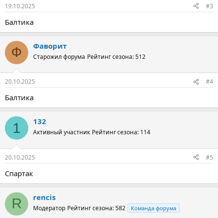
19.10.2025
#3
Балтика
Фаворит
Ф
Старожил форума
Рейтинг сезона: 512
20.10.2025
#4
Балтика
132
1
Активный участник
Рейтинг сезона: 114
20.10.2025
#5
Спартак
rencis
R
Модератор
Рейтинг сезона: 582
Команда форума