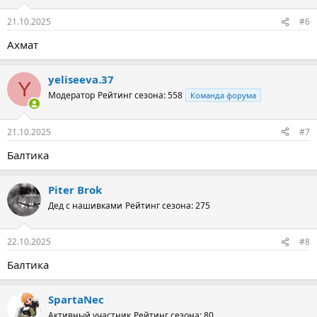
21.10.2025
#6
Ахмат
yeliseeva.37
Y
Модератор
Рейтинг сезона: 558
Команда форума
21.10.2025
#7
Балтика
Piter Brok
Дед с нашивками
Рейтинг сезона: 275
22.10.2025
#8
Балтика
SpartaNec
Активный участник
Рейтинг сезона: 80