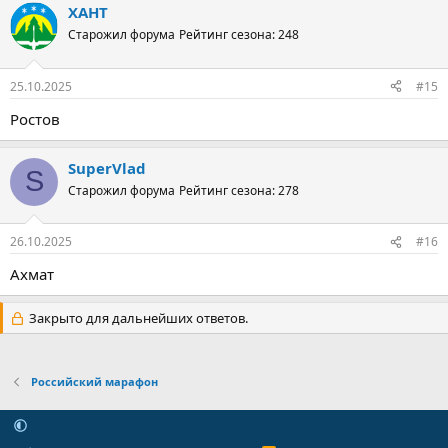
ХАНТ
Старожил форума
Рейтинг сезона: 248
25.10.2025
#15
Ростов
SuperVlad
S
Старожил форума
Рейтинг сезона: 278
26.10.2025
#16
Ахмат
Закрыто для дальнейших ответов.
Российский марафон