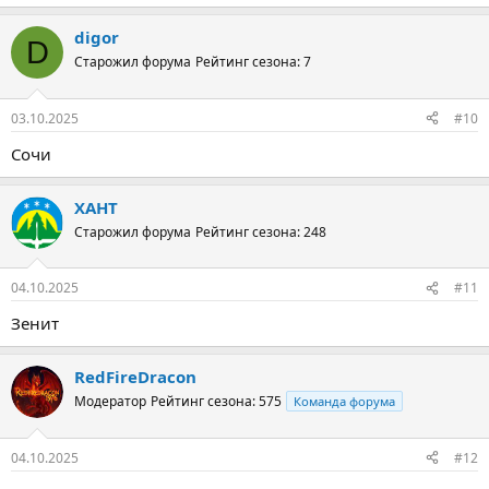
digor
D
Старожил форума
Рейтинг сезона: 7
03.10.2025
#10
Сочи
ХАНТ
Старожил форума
Рейтинг сезона: 248
04.10.2025
#11
Зенит
RedFireDracon
Модератор
Рейтинг сезона: 575
Команда форума
04.10.2025
#12