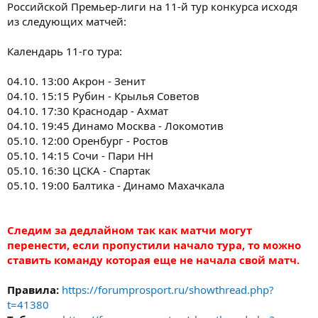
Российской Премьер-лиги на 11-й тур конкурса исходя
из следующих матчей:
Календарь 11-го тура:
04.10. 13:00 Акрон - Зенит
04.10. 15:15 Рубин - Крылья Советов
04.10. 17:30 Краснодар - Ахмат
04.10. 19:45 Динамо Москва - Локомотив
05.10. 12:00 Оренбург - Ростов
05.10. 14:15 Сочи - Пари НН
05.10. 16:30 ЦСКА - Спартак
05.10. 19:00 Балтика - Динамо Махачкала
Следим за дедлайном так как матчи могут
перенести, если пропустили начало тура, то можно
ставить команду которая еще не начала свой матч.
Правила:
https://forumprosport.ru/showthread.php?
t=41380