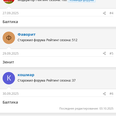
27.09.2025
#4
Балтика
Фаворит
Ф
Старожил форума
Рейтинг сезона: 512
29.09.2025
#5
Зенит
кошмар
К
Старожил форума
Рейтинг сезона: 37
30.09.2025
#6
Балтика
Последнее редактирование:
03.10.2025