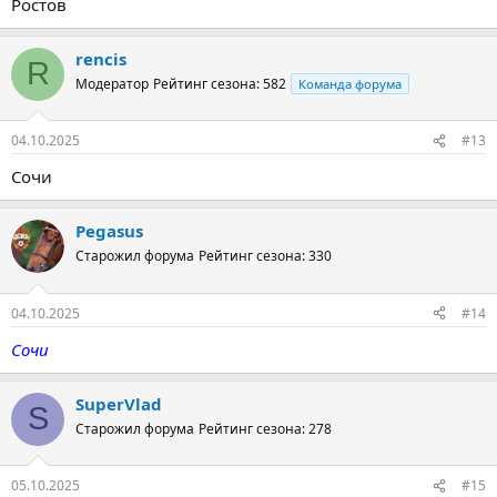
Ростов
rencis
R
Модератор
Рейтинг сезона: 582
Команда форума
04.10.2025
#13
Сочи
Pegasus
Старожил форума
Рейтинг сезона: 330
04.10.2025
#14
Сочи
SuperVlad
S
Старожил форума
Рейтинг сезона: 278
05.10.2025
#15