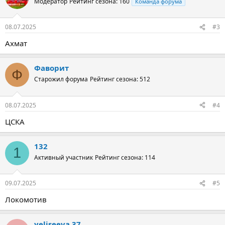
Модератор
Рейтинг сезона: 160
Команда форума
08.07.2025
#3
Ахмат
Фаворит
Ф
Старожил форума
Рейтинг сезона: 512
08.07.2025
#4
ЦСКА
132
1
Активный участник
Рейтинг сезона: 114
09.07.2025
#5
Локомотив
yeliseeva.37