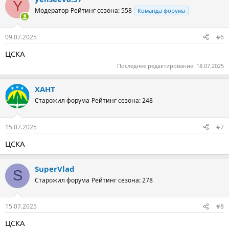
Y
Модератор
Рейтинг сезона: 558
Команда форума
09.07.2025
#6
ЦСКА
Последнее редактирование:
18.07.2025
ХАНТ
Старожил форума
Рейтинг сезона: 248
15.07.2025
#7
ЦСКА
SuperVlad
S
Старожил форума
Рейтинг сезона: 278
15.07.2025
#8
ЦСКА