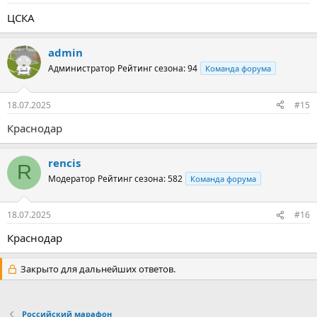
ЦСКА
admin
Администратор
Рейтинг сезона: 94
Команда форума
18.07.2025
#15
Краснодар
rencis
R
Модератор
Рейтинг сезона: 582
Команда форума
18.07.2025
#16
Краснодар
Закрыто для дальнейших ответов.
Российский марафон