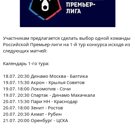
Участникам предлагается сделать выбор одной команды
Российской Премьер-лиги на 1-й тур конкурса исходя из
следующих матчей:
Календарь 1-го тура:
18.07. 20:30 Динамо Москва - Балтика
19.07. 15:30 Акрон - Крылья Советов
19.07. 18:00 Локомотив - Сочи
19.07. 20:30 Спартак - Динамо Махачкала
20.07. 15:30 Пари НН - Краснодар
20.07. 18:00 Зенит - Ростов
20.07. 20:30 Ахмат - Рубин
21.07. 20:00 Оренбург - ЦСКА