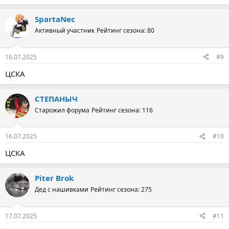
SpartaNec
Активный участник
Рейтинг сезона: 80
16.07.2025
#9
ЦСКА
СТЕПАНЫЧ
Старожил форума
Рейтинг сезона: 116
16.07.2025
#10
ЦСКА
Piter Brok
Дед с нашивками
Рейтинг сезона: 275
17.07.2025
#11