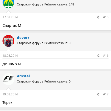
Старожил форума
Рейтинг сезона: 248
17.08.2014
#15
Спартак М
deverr
Старожил форума
Рейтинг сезона: 0
18.08.2014
#16
Динамо М
Amstel
Старожил форума
Рейтинг сезона: 0
19.08.2014
#17
Терек