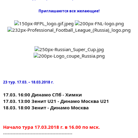
Приглашаются все желающие!
23 тур. 17.03. – 18.03.2018 г.
17.03. 16:00 Динамо СПб - Химки
17.03. 13:00 Зенит U21 - Динамо Москва U21
18.03. 18:00 Зенит - Динамо Москва
Начало тура 17.03.2018 г. в 16.00 по мск.
---------------------------------------------