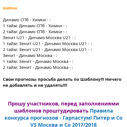
Шаблон:
Динамо СПб - Химки - :
1 тайм: Динамо СПб - Химки - :
2 тайм: Динамо СПб - Химки - :
Зенит U21 - Динамо Москва U21 - :
1 тайм: Зенит U21 - Динамо Москва U21 - :
2 тайм: Зенит U21 - Динамо Москва U21 - :
Зенит - Динамо Москва - :
1 тайм: Зенит - Динамо Москва - :
2 тайм: Зенит - Динамо Москва - :
Свои прогнозы просьба делать по Шаблону!!! Ничего
не добавлять и не удалять!!!!
Прошу участников, перед заполнениями
шаблонов проштудировать
Правила
конкурса прогнозов - Гарпастум! Питер и Со
VS Москва и Со 2017/2018