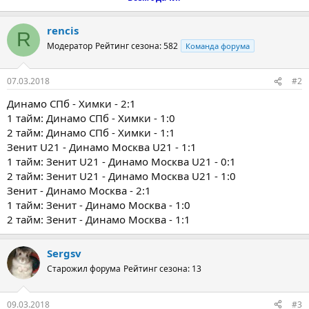
rencis
R
Модератор
Рейтинг сезона: 582
Команда форума
07.03.2018
#2
Динамо СПб - Химки - 2:1
1 тайм: Динамо СПб - Химки - 1:0
2 тайм: Динамо СПб - Химки - 1:1
Зенит U21 - Динамо Москва U21 - 1:1
1 тайм: Зенит U21 - Динамо Москва U21 - 0:1
2 тайм: Зенит U21 - Динамо Москва U21 - 1:0
Зенит - Динамо Москва - 2:1
1 тайм: Зенит - Динамо Москва - 1:0
2 тайм: Зенит - Динамо Москва - 1:1
Sergsv
Старожил форума
Рейтинг сезона: 13
09.03.2018
#3