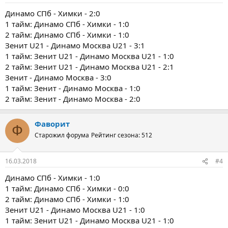
Динамо СПб - Химки - 2:0
1 тайм: Динамо СПб - Химки - 1:0
2 тайм: Динамо СПб - Химки - 1:0
Зенит U21 - Динамо Москва U21 - 3:1
1 тайм: Зенит U21 - Динамо Москва U21 - 1:0
2 тайм: Зенит U21 - Динамо Москва U21 - 2:1
Зенит - Динамо Москва - 3:0
1 тайм: Зенит - Динамо Москва - 1:0
2 тайм: Зенит - Динамо Москва - 2:0
Фаворит
Ф
Старожил форума
Рейтинг сезона: 512
16.03.2018
#4
Динамо СПб - Химки - 1:0
1 тайм: Динамо СПб - Химки - 0:0
2 тайм: Динамо СПб - Химки - 1:0
Зенит U21 - Динамо Москва U21 - 1:0
1 тайм: Зенит U21 - Динамо Москва U21 - 1:0