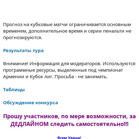
Прогноз на кубковые матчи ограничивается основным
временем, дополнительное время и серии пенальти не
прогнозируются.
Результаты тура
Внимание! Информация для модераторов. Используются
программные ресурсы, выделенные под чемпионат
Армении и Кубок лиг. Просьба - не занимать.
Таблицы
Обсуждение конкурса
Прошу участников, по мере возможности, за
ДЕДЛАЙНОМ следить самостоятельно!!!
Всем Удачи!