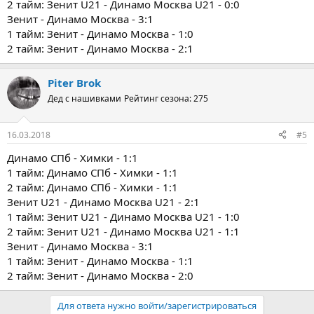
2 тайм: Зенит U21 - Динамо Москва U21 - 0:0
Зенит - Динамо Москва - 3:1
1 тайм: Зенит - Динамо Москва - 1:0
2 тайм: Зенит - Динамо Москва - 2:1
Piter Brok
Дед с нашивками
Рейтинг сезона: 275
16.03.2018
#5
Динамо СПб - Химки - 1:1
1 тайм: Динамо СПб - Химки - 1:1
2 тайм: Динамо СПб - Химки - 1:1
Зенит U21 - Динамо Москва U21 - 2:1
1 тайм: Зенит U21 - Динамо Москва U21 - 1:0
2 тайм: Зенит U21 - Динамо Москва U21 - 1:1
Зенит - Динамо Москва - 3:1
1 тайм: Зенит - Динамо Москва - 1:1
2 тайм: Зенит - Динамо Москва - 2:0
Для ответа нужно войти/зарегистрироваться