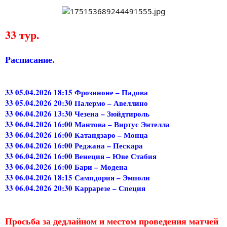
33 тур.
Расписание.
33 05.04.2026 18:15 Фрозиноне – Падова
33 05.04.2026 20:30 Палермо – Авеллино
33 06.04.2026 13:30 Чезена – Зюйдтироль
33 06.04.2026 16:00 Мантова – Виртус Энтелла
33 06.04.2026 16:00 Катандзаро – Монца
33 06.04.2026 16:00 Реджана – Пескара
33 06.04.2026 16:00 Венеция – Юве Стабия
33 06.04.2026 16:00 Бари – Модена
33 06.04.2026 18:15 Сампдория – Эмполи
33 06.04.2026 20:30 Каррарезе – Специя
Просьба за дедлайном и местом проведения матчей