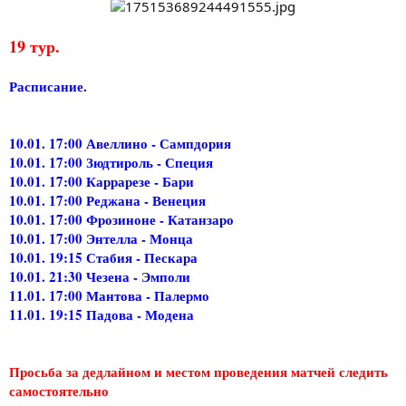
19 тур.
Расписание.
10.01. 17:00 Авеллино - Сампдория
10.01. 17:00 Зюдтироль - Специя
10.01. 17:00 Каррарезе - Бари
10.01. 17:00 Реджана - Венеция
10.01. 17:00 Фрозиноне - Катанзаро
10.01. 17:00 Энтелла - Монца
10.01. 19:15 Стабия - Пескара
10.01. 21:30 Чезена - Эмполи
11.01. 17:00 Мантова - Палермо
11.01. 19:15 Падова - Модена
Просьба за дедлайном и местом проведения матчей следить
самостоятельно