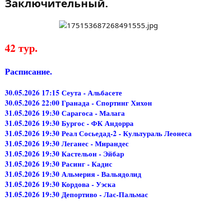
Заключительный.
42 тур.
Расписание.
30.05.2026 17:15 Сеута - Альбасете
30.05.2026 22:00 Гранада - Спортинг Хихон
31.05.2026 19:30 Сарагоса - Малага
31.05.2026
19:30
Бургос - ФК Андорра
31.05.2026
19:30
Реал Сосьедад-2 - Культураль Леонеса
31.05.2026
19:30
Леганес - Мирандес
31.05.2026
19:30
Кастельон - Эйбар
31.05.2026
19:30
Расинг - Кадис
31.05.2026
19:30
Альмерия - Вальядолид
31.05.2026
19:30
Кордова - Уэска
31.05.2026
19:30
Депортиво - Лас-Пальмас