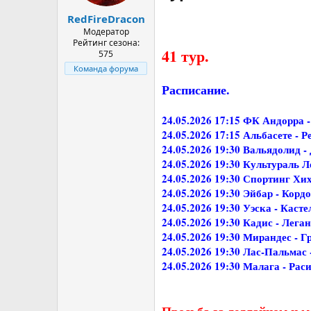
а
RedFireDracon
Модератор
Рейтинг сезона:
41 тур.
575
Команда форума
Расписание.
24.05.2026 17:15 ФК Андорра -
24.05.2026 17:15 Альбасете - Р
24.05.2026 19:30 Вальядолид -
24.05.2026 19:30 Культураль Л
24.05.2026 19:30 Спортинг Хи
24.05.2026 19:30 Эйбар - Корд
24.05.2026 19:30 Уэска - Каст
24.05.2026 19:30 Кадис - Леган
24.05.2026 19:30 Мирандес - Г
24.05.2026 19:30 Лас-Пальмас 
24.05.2026 19:30 Малага - Рас