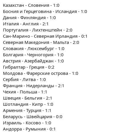
Казахстан - Словения - 1:0
Босния и Герцеговина - Исландия - 1:0
Дания - Финляндия - 1:0
Италия - Англия - 2:1
Португалия - Лихтенштейн - 2:0
Сан-Марино - Северная Ирландия - 0:1
Северная Македония - Мальта - 2:0
Словакия - Люксембург - 1:0
Болгария - Черногория - 1:0
Австрия - Азербайджан - 1:0
Гибралтар - Греция - 0:2
Молдова - Фарерские острова - 1:0
Сербия - Литва - 1:0
Франция - Нидерланды - 2:1
Чехия - Польша - 1:1
Швеция - Бельгия - 2:1
Шотландия - Кипр - 1:0
Армения - Турция - 1:1
Беларусь - Швейцария - 0:0
Израиль - Косово - 1:0
Андорра - Румыния - 0:1