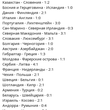
Казахстан - Словения - 1:2
Босния и Герцеговина - Исландия - 1:0
Дания - Финляндия - 2:1
Италия - Англия - 1:0
Португалия - Лихтенштейн - 3:0
Сан-Марино - Северная Ирландия - 0:3
Северная Македония - Мальта - 3:1
Словакия - Люксембург - 3:1
Болгария - Черногория - 1:0
Австрия - Азербайджан - 2:0
Гибралтар - Греция - 1:3
Молдова - Фарерские острова - 1:1
Сербия - Литва - 4:1
Франция - Нидерланды - 2:1
Чехия - Польша - 2:1
Швеция - Бельгия - 0:1
Шотландия - Кипр - 2:1
Армения - Турция - 0:2
Беларусь - Швейцария - 0:1
Израиль - Косово - 2:1
Андорра - Румыния - 0:4