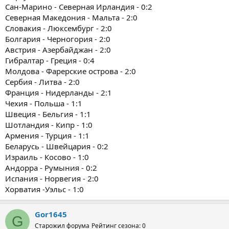
Сан-Марино - Северная Ирландия - 0:2
Северная Македония - Мальта - 2:0
Словакия - Люксембург - 2:0
Болгария - Черногория - 2:0
Австрия - Азербайджан - 2:0
Гибралтар - Греция - 0:4
Молдова - Фарерские острова - 2:0
Сербия - Литва - 2:0
Франция - Нидерланды - 2:1
Чехия - Польша - 1:1
Швеция - Бельгия - 1:1
Шотландия - Кипр - 1:0
Армения - Турция - 1:1
Беларусь - Швейцария - 0:2
Израиль - Косово - 1:0
Андорра - Румыния - 0:2
Испания - Норвегия - 2:0
Хорватия -Уэльс - 1:0
Gor1645
G
Старожил форума
Рейтинг сезона: 0