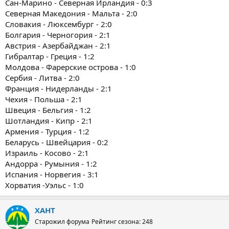
Сан-Марино - Северная Ирландия - 0:3
Северная Македония - Мальта - 2:0
Словакия - Люксембург - 2:0
Болгария - Черногория - 2:1
Австрия - Азербайджан - 2:1
Гибралтар - Греция - 1:2
Молдова - Фарерские острова - 1:0
Сербия - Литва - 2:0
Франция - Нидерланды - 2:1
Чехия - Польша - 2:1
Швеция - Бельгия - 1:2
Шотландия - Кипр - 2:1
Армения - Турция - 1:2
Беларусь - Швейцария - 0:2
Израиль - Косово - 2:1
Андорра - Румыния - 1:2
Испания - Норвегия - 3:1
Хорватия -Уэльс - 1:0
ХАНТ
Старожил форума
Рейтинг сезона: 248