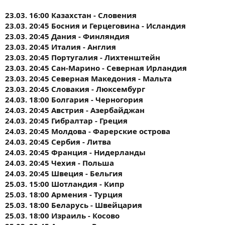
23.03. 16:00 Казахстан - Словения
23.03. 20:45 Босния и Герцеговина - Исландия
23.03. 20:45 Дания - Финляндия
23.03. 20:45 Италия - Англия
23.03. 20:45 Португалия - Лихтенштейн
23.03. 20:45 Сан-Марино - Северная Ирландия
23.03. 20:45 Северная Македония - Мальта
23.03. 20:45 Словакия - Люксембург
24.03. 18:00 Болгария - Черногория
24.03. 20:45 Австрия - Азербайджан
24.03. 20:45 Гибралтар - Греция
24.03. 20:45 Молдова - Фарерские острова
24.03. 20:45 Сербия - Литва
24.03. 20:45 Франция - Нидерланды
24.03. 20:45 Чехия - Польша
24.03. 20:45 Швеция - Бельгия
25.03. 15:00 Шотландия - Кипр
25.03. 18:00 Армения - Турция
25.03. 18:00 Беларусь - Швейцария
25.03. 18:00 Израиль - Косово