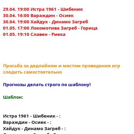
29.04. 19:00 Истра 1961 - Шибеник
30.04. 16:00 Вараждин - Осиек
30.04. 19:00 Хайдук - Динамо Загреб
01.05. 17:00 Локомотива Загреб - Горица
01.05. 19:10 Славен - Риека
Просьба за дедлайном и местом проведения игр
следить самостоятельно
Прогнозы делать строго по шаблону!
Шаблон:
Истра 1961 - Шибеник - :
Вараждин - Осиек - :
Хайдук - Динамо Загреб - :