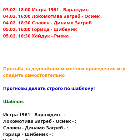
03.02. 18:00 Истра 1961 - Вараждин
04.02. 16:00 Локомотива Загреб - Осиек
04.02. 18:30 Славен - Динамо Загреб
05.02. 16:00 Горица - Шибеник
05.02. 18:30 Хайдук - Риека
Просьба за дедлайном и местом проведения игр
следить самостоятельно
Прогнозы делать строго по шаблону!
Шаблон:
Истра 1961 - Вараждин - :
Локомотива Загреб - Осиек - :
Славен - Динамо Загреб - :
Горица - Шибеник - :