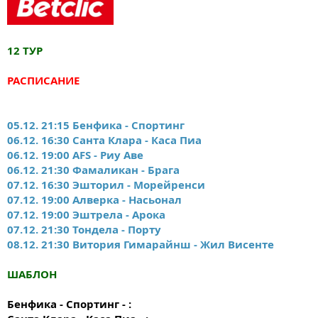
12 ТУР
РАСПИСАНИЕ
05.12. 21:15 Бенфика - Спортинг
06.12. 16:30 Санта Клара - Каса Пиа
06.12. 19:00 AFS - Риу Аве
06.12. 21:30 Фамаликан - Брага
07.12. 16:30 Эшторил - Морейренси
07.12. 19:00 Алверка - Насьонал
07.12. 19:00 Эштрела - Арока
07.12. 21:30 Тондела - Порту
08.12. 21:30 Витория Гимарайнш - Жил Висенте
ШАБЛОН
Бенфика - Спортинг - :